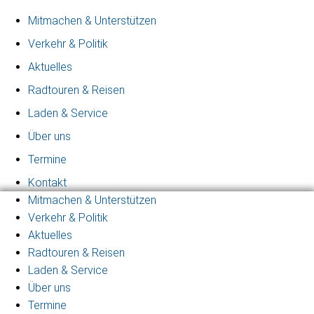
Mitmachen & Unterstützen
Verkehr & Politik
Aktuelles
Radtouren & Reisen
Laden & Service
Über uns
Termine
Kontakt
Mitmachen & Unterstützen
Verkehr & Politik
Aktuelles
Radtouren & Reisen
Laden & Service
Über uns
Termine