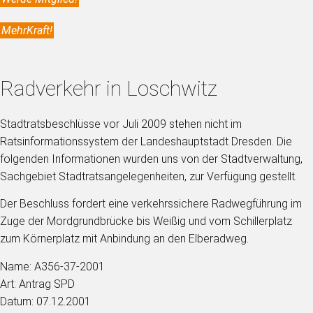
MehrKraft!
Radverkehr in Loschwitz
Stadtratsbeschlüsse vor Juli 2009 stehen nicht im
Ratsinformationssystem der Landeshauptstadt Dresden. Die
folgenden Informationen wurden uns von der Stadtverwaltung,
Sachgebiet Stadtratsangelegenheiten, zur Verfügung gestellt.
Der Beschluss fordert eine verkehrssichere Radwegführung im
Zuge der Mordgrundbrücke bis Weißig und vom Schillerplatz
zum Körnerplatz mit Anbindung an den Elberadweg.
Name: A356-37-2001
Art: Antrag SPD
Datum: 07.12.2001