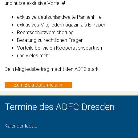
und nutze exklusive Vorteile!
exklusive deutschlandweite Pannenhilfe
exklusives Mitgliedermagazin als E-Paper
Rechtsschutzversicherung
Beratung zu rechtlichen Fragen
Vorteile bei vielen Kooperationspartnern
und vieles mehr
Dein Mitgliedsbeitrag macht den ADFC stark!
Zum Beitrittsformular >
Termine des ADFC Dresden
Kalender lädt ...