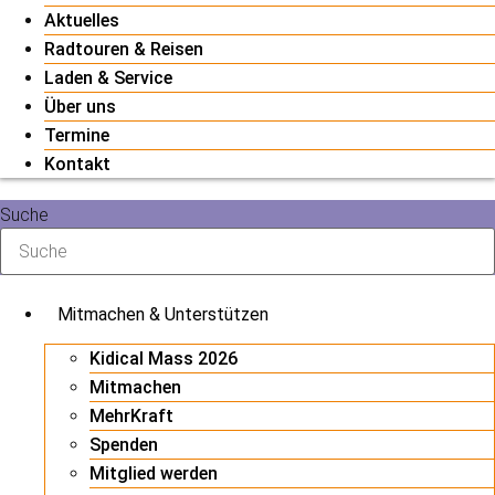
Aktuelles
Radtouren & Reisen
Laden & Service
Über uns
Termine
Kontakt
Suche
Mitmachen & Unterstützen
Kidical Mass 2026
Mitmachen
MehrKraft
Spenden
Mitglied werden