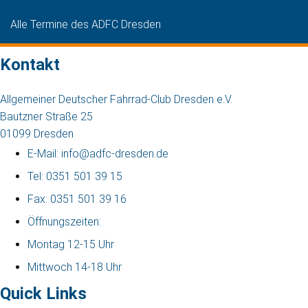
Alle Termine des ADFC Dresden
Kontakt
Allgemeiner Deutscher Fahrrad-Club Dresden e.V.
Bautzner Straße 25
01099 Dresden
E-Mail: info@adfc-dresden.de
Tel: 0351 501 39 15
Fax: 0351 501 39 16
Öffnungszeiten:
Montag 12-15 Uhr
Mittwoch 14-18 Uhr
Quick Links