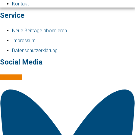
Kontakt
Service
Neue Beiträge abonnieren
Impressum
Datenschutzerklärung
Social Media
Mastodon