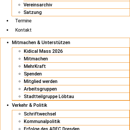
Vereinsarchiv
Satzung
Termine
Kontakt
Mitmachen & Unterstützen
Kidical Mass 2026
Mitmachen
MehrKraft
Spenden
Mitglied werden
Arbeitsgruppen
Stadtteilgruppe Löbtau
Verkehr & Politik
Schriftwechsel
Kommunalpolitik
Erfolge des ADFC Dresden