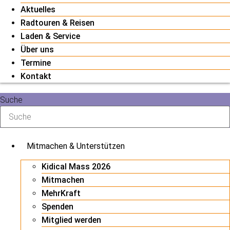
Aktuelles
Radtouren & Reisen
Laden & Service
Über uns
Termine
Kontakt
Suche
Mitmachen & Unterstützen
Kidical Mass 2026
Mitmachen
MehrKraft
Spenden
Mitglied werden