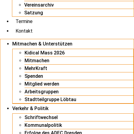
Vereinsarchiv
Satzung
Termine
Kontakt
Mitmachen & Unterstützen
Kidical Mass 2026
Mitmachen
MehrKraft
Spenden
Mitglied werden
Arbeitsgruppen
Stadtteilgruppe Löbtau
Verkehr & Politik
Schriftwechsel
Kommunalpolitik
Erfolge des ADFC Dresden