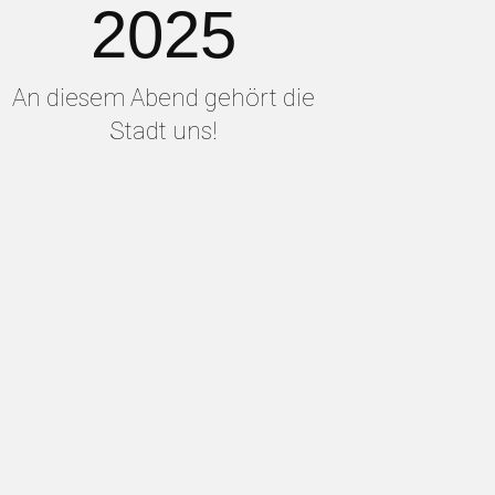
2025
An diesem Abend gehört die
Stadt uns!