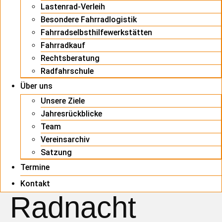
Lastenrad-Verleih
Besondere Fahrradlogistik
Fahrradselbsthilfewerkstätten
Fahrradkauf
Rechtsberatung
Radfahrschule
Über uns
Unsere Ziele
Jahresrückblicke
Team
Vereinsarchiv
Satzung
Termine
Kontakt
Radnacht