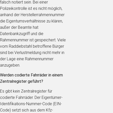
falsch notiert sein. Bei einer
Polizeikontrolle ist es nicht möglich,
anhand der Herstellerrahmennummer
die Eigentumsverhältnisse zu klären,
außer der Beamte hat
Datenbankzugriff und die
Rahmennummer ist gespeichert. Viele
vom Raddiebstahl betroffene Bürger
sind bei Verlustmeldung nicht mehr in
der Lage eine Rahmennummer
anzugeben.
Werden codierte Fahrräder in einem
Zentralregister geführt?
Es gibt kein Zentralregister für
codierte Fahrräder. Der Eigentümer-
Identifikations-Nummer-Code (EIN-
Code) setzt sich aus dem Kfz-