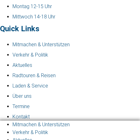
Montag 12-15 Uhr
Mittwoch 14-18 Uhr
Quick Links
Mitmachen & Unterstützen
Verkehr & Politik
Aktuelles
Radtouren & Reisen
Laden & Service
Über uns
Termine
Kontakt
Mitmachen & Unterstützen
Verkehr & Politik