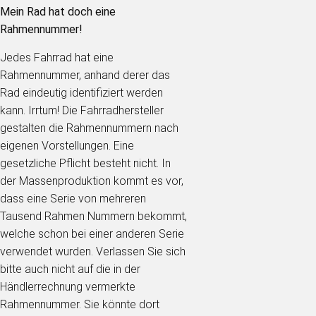
Mein Rad hat doch eine
Rahmennummer!
Jedes Fahrrad hat eine
Rahmennummer, anhand derer das
Rad eindeutig identifiziert werden
kann. Irrtum! Die Fahrradhersteller
gestalten die Rahmennummern nach
eigenen Vorstellungen. Eine
gesetzliche Pflicht besteht nicht. In
der Massenproduktion kommt es vor,
dass eine Serie von mehreren
Tausend Rahmen Nummern bekommt,
welche schon bei einer anderen Serie
verwendet wurden. Verlassen Sie sich
bitte auch nicht auf die in der
Händlerrechnung vermerkte
Rahmennummer. Sie könnte dort