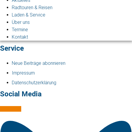
Aktuelles
Radtouren & Reisen
Laden & Service
Über uns
Termine
Kontakt
Service
Neue Beiträge abonnieren
Impressum
Datenschutzerklärung
Social Media
Mastodon