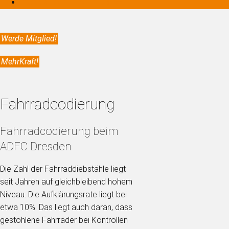
Werde Mitglied!
MehrKraft!
Fahrradcodierung
Fahrradcodierung beim
ADFC Dresden
Die Zahl der Fahrraddiebstähle liegt
seit Jahren auf gleichbleibend hohem
Niveau. Die Aufklärungsrate liegt bei
etwa 10%. Das liegt auch daran, dass
gestohlene Fahrräder bei Kontrollen