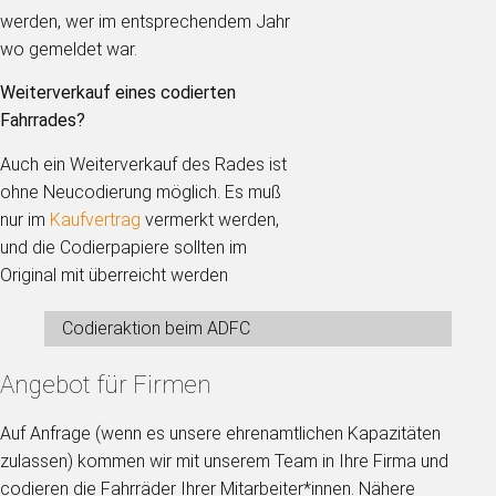
werden, wer im entsprechendem Jahr
wo gemeldet war.
Weiterverkauf eines codierten
Fahrrades?
Auch ein Weiterverkauf des Rades ist
ohne Neucodierung möglich. Es muß
nur im
Kaufvertrag
vermerkt werden,
und die Codierpapiere sollten im
Original mit überreicht werden
Codieraktion beim ADFC
Angebot für Firmen
Auf Anfrage (wenn es unsere ehrenamtlichen Kapazitäten
zulassen) kommen wir mit unserem Team in Ihre Firma und
codieren die Fahrräder Ihrer Mitarbeiter*innen. Nähere