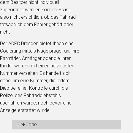
dem Besitzer nicht individuell
zugeordnet werden können. Es ist
also nicht ersichtlich, ob das Fahrrad
tatsächlich dem Fahrer gehört oder
nicht.
Der ADFC Dresden bietet Ihnen eine
Codierung mittels Nagelpräger an. Ihre
Fahrräder, Anhänger oder die Ihrer
Kinder werden mit einer individuellen
Nummer versehen. Es handelt sich
dabei um eine Nummer, die jedem
Dieb bei einer Kontrolle durch die
Polizei des Fahrraddiebstahls
überführen würde, noch bevor eine
Anzeige erstattet wurde.
EIN-Code