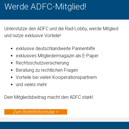
Werde ADFC-Mitglied!
Unterstütze den ADFC und die Rad-Lobby, werde Mitglied
und nutze exklusive Vorteile!
exklusive deutschlandweite Pannenhilfe
exklusives Mitgliedermagazin als E-Paper
Rechtsschutzversicherung
Beratung zu rechtlichen Fragen
Vorteile bei vielen Kooperationspartnern
und vieles mehr
Dein Mitgliedsbeitrag macht den ADFC stark!
Zum Beitrittsformular >