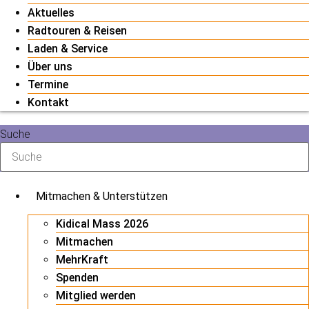
Aktuelles
Radtouren & Reisen
Laden & Service
Über uns
Termine
Kontakt
Suche
Mitmachen & Unterstützen
Kidical Mass 2026
Mitmachen
MehrKraft
Spenden
Mitglied werden