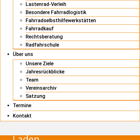
Lastenrad-Verleih
Besondere Fahrradlogistik
Fahrradselbsthilfewerkstätten
Fahrradkauf
Rechtsberatung
Radfahrschule
Über uns
Unsere Ziele
Jahresrückblicke
Team
Vereinsarchiv
Satzung
Termine
Kontakt
Laden