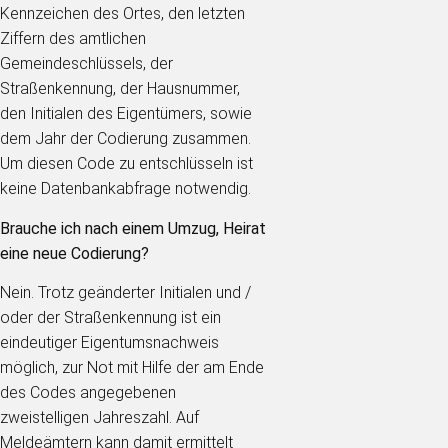
Kennzeichen des Ortes, den letzten
Ziffern des amtlichen
Gemeindeschlüssels, der
Straßenkennung, der Hausnummer,
den Initialen des Eigentümers, sowie
dem Jahr der Codierung zusammen.
Um diesen Code zu entschlüsseln ist
keine Datenbankabfrage notwendig.
Brauche ich nach einem Umzug, Heirat
eine neue Codierung?
Nein. Trotz geänderter Initialen und /
oder der Straßenkennung ist ein
eindeutiger Eigentumsnachweis
möglich, zur Not mit Hilfe der am Ende
des Codes angegebenen
zweistelligen Jahreszahl. Auf
Meldeämtern kann damit ermittelt