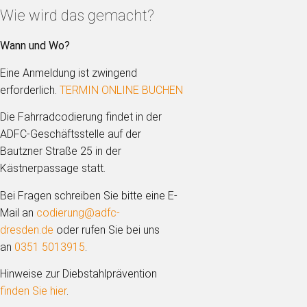
Wie wird das gemacht?
Wann und Wo?
Eine Anmeldung ist zwingend
erforderlich.
TERMIN ONLINE BUCHEN
Die Fahrradcodierung findet in der
ADFC-Geschäftsstelle auf der
Bautzner Straße 25 in der
Kästnerpassage statt.
Bei Fragen schreiben Sie bitte eine E-
Mail an
codierung@adfc-
dresden.de
oder rufen Sie bei uns
an
0351 5013915
.
Hinweise zur Diebstahlprävention
finden Sie hier
.