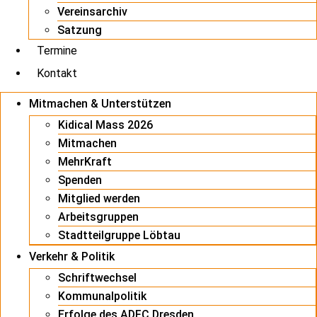
Vereinsarchiv
Satzung
Termine
Kontakt
Mitmachen & Unterstützen
Kidical Mass 2026
Mitmachen
MehrKraft
Spenden
Mitglied werden
Arbeitsgruppen
Stadtteilgruppe Löbtau
Verkehr & Politik
Schriftwechsel
Kommunalpolitik
Erfolge des ADFC Dresden