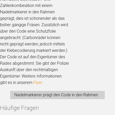
Zahlenkombination mit einem
Nadelmarkierer in den Rahmen
geprägt, dies ist schonender als das
bisher gängige Fräsen. Zusätzlich wird
über den Code eine Schutzfolie
angebracht. (Carbonräder können
nicht geprägt werden, jedoch mittels
der Klebecodierung markiert werden.)
Der Code ist auf den Eigentümer des
Rades abgestimmt. Sie gibt der Polizei
Auskunft über den rechtmäßigen
Eigentümer. Weitere Informationen
gibt es in unserem
Flyer
.
Nadelmarkierer prägt den Code in den Rahmen
Häufige Fragen