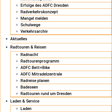
Erfolge des ADFC Dresden
Radverkehrskonzept
Mangel melden
Schulwege
Verkehrsarchiv
Aktuelles
Radtouren & Reisen
Radnacht
Radtourenprogramm
ADFC Bett+Bike
ADFC Mitradelzentrale
Radreise planen
Badeseen
Radtouren rund um Dresden
Laden & Service
Laden