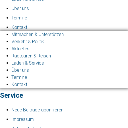
Über uns
Termine
Kontakt
Mitmachen & Unterstützen
Verkehr & Politik
Aktuelles
Radtouren & Reisen
Laden & Service
Über uns
Termine
Kontakt
Service
Neue Beiträge abonnieren
Impressum