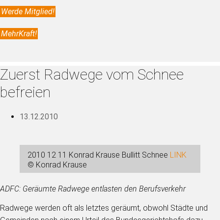
Werde Mitglied!
MehrKraft!
Zuerst Radwege vom Schnee
befreien
13.12.2010
2010 12 11 Konrad Krause Bullitt Schnee
LINK
© Konrad Krause
ADFC: Geräumte Radwege entlasten den Berufsverkehr
Radwege werden oft als letztes geräumt, obwohl Städte und