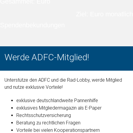
Gesammelt: Euro
Ziel: Euro monatlich
Spendenbekundungen
Werde ADFC-Mitglied!
Unterstütze den ADFC und die Rad-Lobby, werde Mitglied
und nutze exklusive Vorteile!
exklusive deutschlandweite Pannenhilfe
exklusives Mitgliedermagazin als E-Paper
Rechtsschutzversicherung
Beratung zu rechtlichen Fragen
Vorteile bei vielen Kooperationspartnern