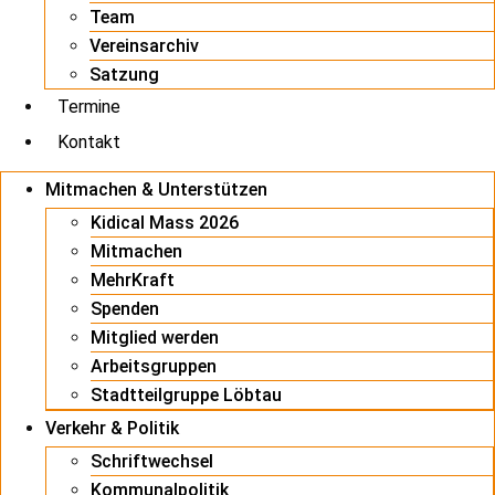
Team
Vereinsarchiv
Satzung
Termine
Kontakt
Mitmachen & Unterstützen
Kidical Mass 2026
Mitmachen
MehrKraft
Spenden
Mitglied werden
Arbeitsgruppen
Stadtteilgruppe Löbtau
Verkehr & Politik
Schriftwechsel
Kommunalpolitik