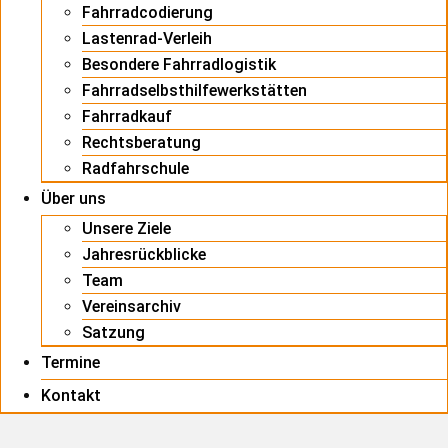
Fahrradcodierung
Lastenrad-Verleih
Besondere Fahrradlogistik
Fahrradselbsthilfewerkstätten
Fahrradkauf
Rechtsberatung
Radfahrschule
Über uns
Unsere Ziele
Jahresrückblicke
Team
Vereinsarchiv
Satzung
Termine
Kontakt