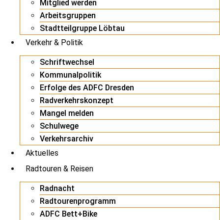
Mitglied werden
Arbeitsgruppen
Stadtteilgruppe Löbtau
Verkehr & Politik
Schriftwechsel
Kommunalpolitik
Erfolge des ADFC Dresden
Radverkehrskonzept
Mangel melden
Schulwege
Verkehrsarchiv
Aktuelles
Radtouren & Reisen
Radnacht
Radtourenprogramm
ADFC Bett+Bike