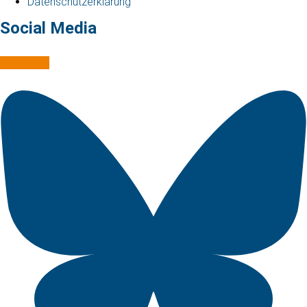
Datenschutzerklärung
Social Media
Mastodon