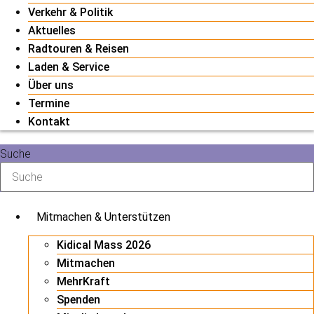
Verkehr & Politik
Aktuelles
Radtouren & Reisen
Laden & Service
Über uns
Termine
Kontakt
Suche
Mitmachen & Unterstützen
Kidical Mass 2026
Mitmachen
MehrKraft
Spenden