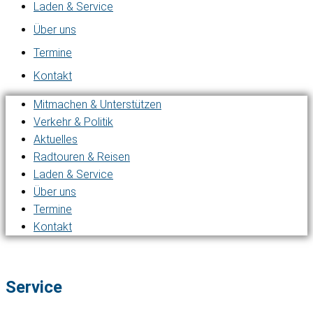
Laden & Service
Über uns
Termine
Kontakt
Mitmachen & Unterstützen
Verkehr & Politik
Aktuelles
Radtouren & Reisen
Laden & Service
Über uns
Termine
Kontakt
Service