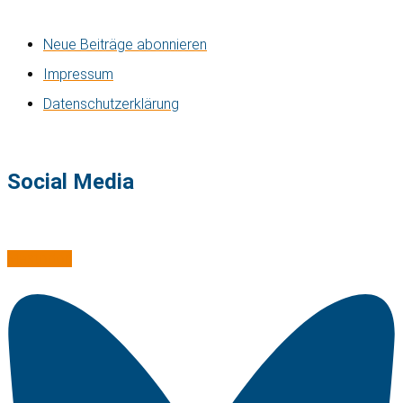
Neue Beiträge abonnieren
Impressum
Datenschutzerklärung
Social Media
Mastodon