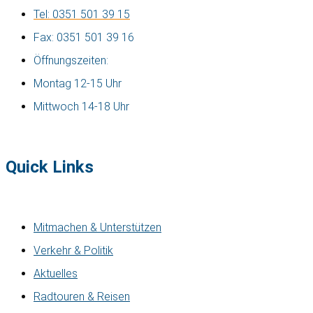
Tel: 0351 501 39 15
Fax: 0351 501 39 16
Öffnungszeiten:
Montag 12-15 Uhr
Mittwoch 14-18 Uhr
Quick Links
Mitmachen & Unterstützen
Verkehr & Politik
Aktuelles
Radtouren & Reisen