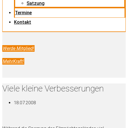
Satzung
Termine
Kontakt
Werde Mitglied!
MehrKraft!
Viele kleine Verbesserungen
18.07.2008