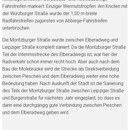
Fahrstreifen markiert. Einziger Wermutstropfen: Am Knoten mit
der Würzburger Straße wurde der 1,50 m breite
Radfahrstreifen zugunsten von Abbiege-Fahrstreifen
unterbrochen.
Die Moritzburger Straße wurde zwischen Elberadweg und
Leipziger Straße komplett saniert. Da die Moritzburger Straße
Teil der Interimsstrecke des Elberadwegs ist, war hier der
Radverkehr schon immer recht hoch. Aber auch nach dem
Bau der Molebrücke wird die Strecke als Direktverbindung
zwischen Pieschen und dem Elberadweg weiter eine hohe
Bedeutung haben. Nach Auskunft der Stadt ist die Sanierung
des Teils der Moritzburger Straße zwischen Leipziger Straße
und Bürgerstraße für nächstes Jahr eingeplant, so dass es
dann eine durchgängig gute Verbindung zwischen Pieschen
und dem Elberadweg geben wird.