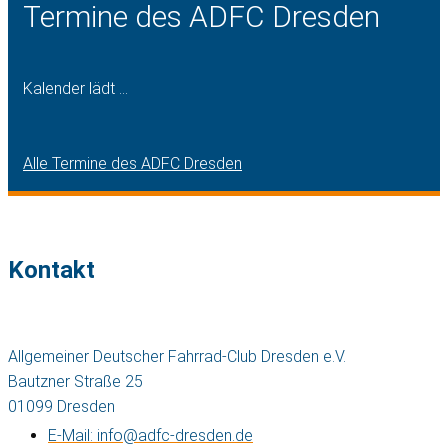
Termine des ADFC Dresden
Kalender lädt ...
Alle Termine des ADFC Dresden
Kontakt
Allgemeiner Deutscher Fahrrad-Club Dresden e.V.
Bautzner Straße 25
01099 Dresden
E-Mail: info@adfc-dresden.de