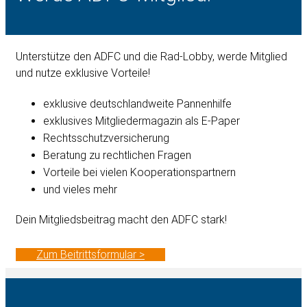
Unterstütze den ADFC und die Rad-Lobby, werde Mitglied
und nutze exklusive Vorteile!
exklusive deutschlandweite Pannenhilfe
exklusives Mitgliedermagazin als E-Paper
Rechtsschutzversicherung
Beratung zu rechtlichen Fragen
Vorteile bei vielen Kooperationspartnern
und vieles mehr
Dein Mitgliedsbeitrag macht den ADFC stark!
Zum Beitrittsformular >