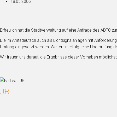
18.05.2006
Erfreulich hat die Stadtverwaltung auf eine Anfrage des ADFC zur
Die im Amtsdeutsch auch als Lichtsignalanlagen mit Anforderung
Umfang eingesetzt werden. Weiterhin erfolgt eine Überprüfung d
Wir freuen uns darauf, die Ergebnisse dieser Vorhaben möglich
JB