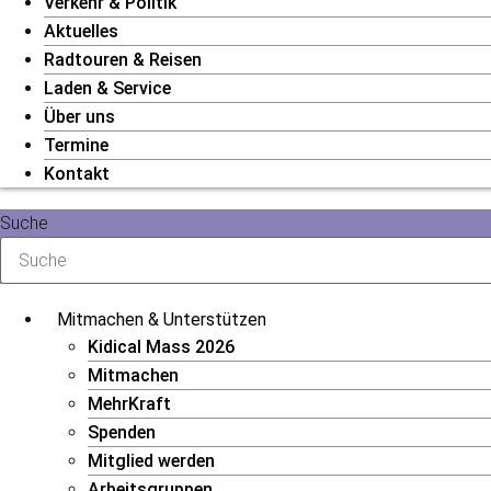
Verkehr & Politik
Aktuelles
Radtouren & Reisen
Laden & Service
Über uns
Termine
Kontakt
Suche
Mitmachen & Unterstützen
Kidical Mass 2026
Mitmachen
MehrKraft
Spenden
Mitglied werden
Arbeitsgruppen