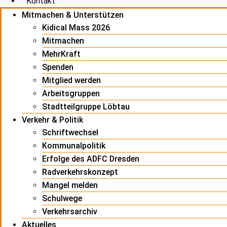
Kontakt
Mitmachen & Unterstützen
Kidical Mass 2026
Mitmachen
MehrKraft
Spenden
Mitglied werden
Arbeitsgruppen
Stadtteilgruppe Löbtau
Verkehr & Politik
Schriftwechsel
Kommunalpolitik
Erfolge des ADFC Dresden
Radverkehrskonzept
Mangel melden
Schulwege
Verkehrsarchiv
Aktuelles