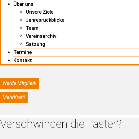
Über uns
Unsere Ziele
Jahresrückblicke
Team
Vereinsarchiv
Satzung
Termine
Kontakt
Werde Mitglied!
MehrKraft!
Verschwinden die Taster?