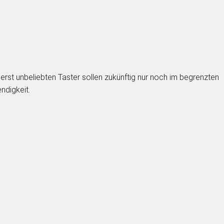
st unbeliebten Taster sollen zukünftig nur noch im begrenzten
ndigkeit.