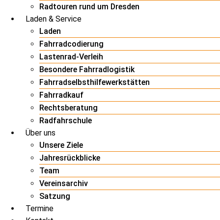
Radtouren rund um Dresden
Laden & Service
Laden
Fahrradcodierung
Lastenrad-Verleih
Besondere Fahrradlogistik
Fahrradselbsthilfewerkstätten
Fahrradkauf
Rechtsberatung
Radfahrschule
Über uns
Unsere Ziele
Jahresrückblicke
Team
Vereinsarchiv
Satzung
Termine