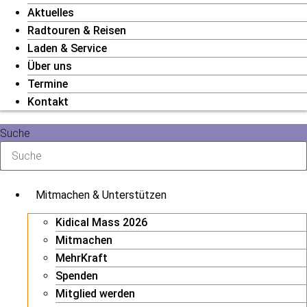
Aktuelles
Radtouren & Reisen
Laden & Service
Über uns
Termine
Kontakt
Suche
Mitmachen & Unterstützen
Kidical Mass 2026
Mitmachen
MehrKraft
Spenden
Mitglied werden