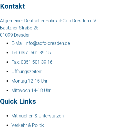
Kontakt
Allgemeiner Deutscher Fahrrad-Club Dresden e.V.
Bautzner Straße 25
01099 Dresden
E-Mail: info@adfc-dresden.de
Tel: 0351 501 39 15
Fax: 0351 501 39 16
Öffnungszeiten:
Montag 12-15 Uhr
Mittwoch 14-18 Uhr
Quick Links
Mitmachen & Unterstützen
Verkehr & Politik