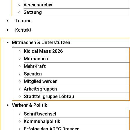
Vereinsarchiv
Satzung
Termine
Kontakt
Mitmachen & Unterstützen
Kidical Mass 2026
Mitmachen
MehrKraft
Spenden
Mitglied werden
Arbeitsgruppen
Stadtteilgruppe Löbtau
Verkehr & Politik
Schriftwechsel
Kommunalpolitik
Erfolge des ADFC Dresden