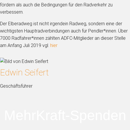
fördern als auch die Bedingungen für den Radverkehr zu
verbessern.
Der Elberadweg ist nicht irgendein Radweg, sondern eine der
wichtigsten Hauptradverbindungen auch für Pendler*innen. Über
7000 Radfahrer*innen zählten ADFC-Mitglieder an dieser Stelle
am Anfang Juli 2019 vgl.
hier
Edwin Seifert
Geschäftsführer
MehrKraft-Spenden