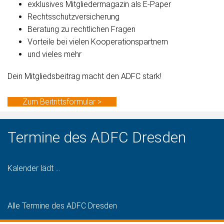
exklusives Mitgliedermagazin als E-Paper
Rechtsschutzversicherung
Beratung zu rechtlichen Fragen
Vorteile bei vielen Kooperationspartnern
und vieles mehr
Dein Mitgliedsbeitrag macht den ADFC stark!
Zum Beitrittsformular >
Termine des ADFC Dresden
Kalender lädt ...
Alle Termine des ADFC Dresden