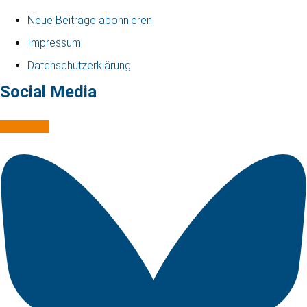
Neue Beiträge abonnieren
Impressum
Datenschutzerklärung
Social Media
Mastodon