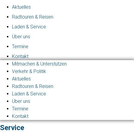
Aktuelles
Radtouren & Reisen
Laden & Service
Über uns
Termine
Kontakt
Mitmachen & Unterstützen
Verkehr & Politik
Aktuelles
Radtouren & Reisen
Laden & Service
Über uns
Termine
Kontakt
Service