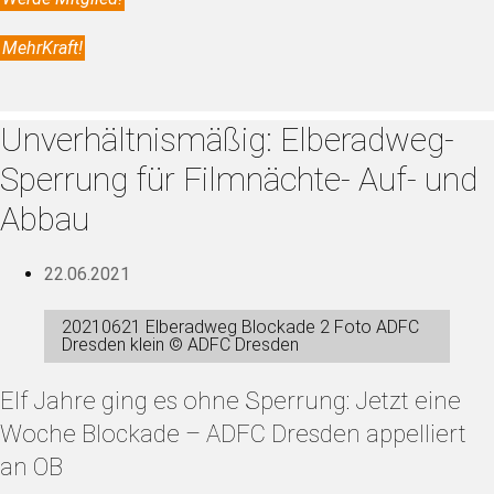
MehrKraft!
Unverhältnismäßig: Elberadweg-
Sperrung für Filmnächte- Auf- und
Abbau
22.06.2021
20210621 Elberadweg Blockade 2 Foto ADFC
Dresden klein © ADFC Dresden
Elf Jahre ging es ohne Sperrung: Jetzt eine
Woche Blockade – ADFC Dresden appelliert
an OB