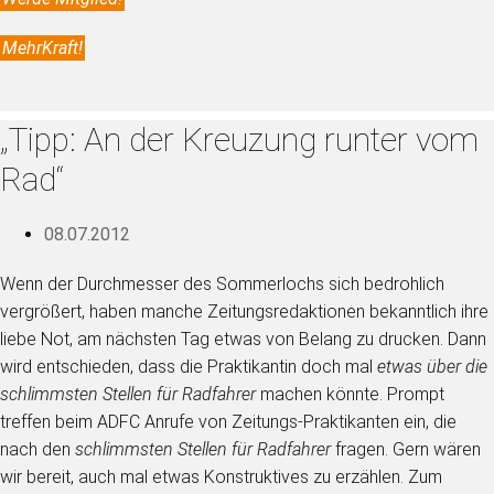
MehrKraft!
„Tipp: An der Kreuzung runter vom
Rad“
08.07.2012
Wenn der Durchmesser des Sommerlochs sich bedrohlich
vergrößert, haben manche Zeitungsredaktionen bekanntlich ihre
liebe Not, am nächsten Tag etwas von Belang zu drucken. Dann
wird entschieden, dass die Praktikantin doch mal
etwas über die
schlimmsten Stellen für Radfahrer
machen könnte. Prompt
treffen beim ADFC Anrufe von Zeitungs-Praktikanten ein, die
nach den
schlimmsten Stellen für Radfahrer
fragen. Gern wären
wir bereit, auch mal etwas Konstruktives zu erzählen. Zum