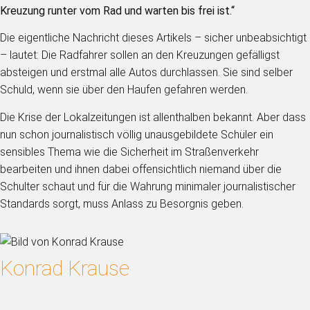
Kreuzung runter vom Rad und warten bis frei ist.“
Die eigentliche Nachricht dieses Artikels – sicher unbeabsichtigt
– lautet: Die Radfahrer sollen an den Kreuzungen gefälligst
absteigen und erstmal alle Autos durchlassen. Sie sind selber
Schuld, wenn sie über den Haufen gefahren werden.
Die Krise der Lokalzeitungen ist allenthalben bekannt. Aber dass
nun schon journalistisch völlig unausgebildete Schüler ein
sensibles Thema wie die Sicherheit im Straßenverkehr
bearbeiten und ihnen dabei offensichtlich niemand über die
Schulter schaut und für die Wahrung minimaler journalistischer
Standards sorgt, muss Anlass zu Besorgnis geben.
Konrad Krause