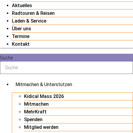
Aktuelles
Radtouren & Reisen
Laden & Service
Über uns
Termine
Kontakt
Suche
Mitmachen & Unterstützen
Kidical Mass 2026
Mitmachen
MehrKraft
Spenden
Mitglied werden