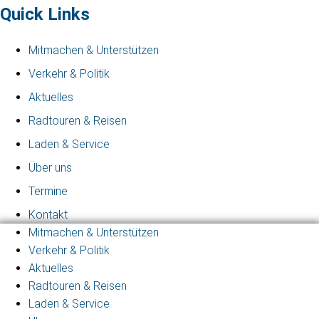
Quick Links
Mitmachen & Unterstützen
Verkehr & Politik
Aktuelles
Radtouren & Reisen
Laden & Service
Über uns
Termine
Kontakt
Mitmachen & Unterstützen
Verkehr & Politik
Aktuelles
Radtouren & Reisen
Laden & Service