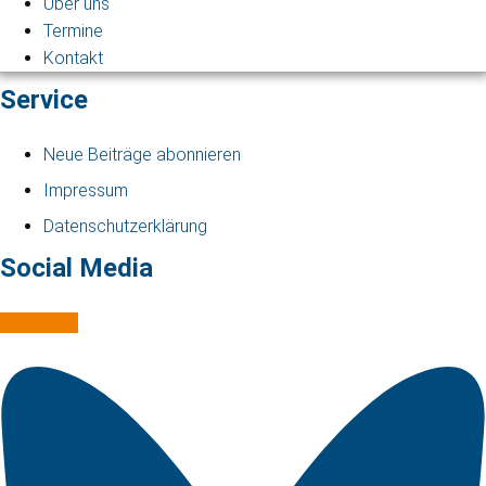
Über uns
Termine
Kontakt
Service
Neue Beiträge abonnieren
Impressum
Datenschutzerklärung
Social Media
Mastodon