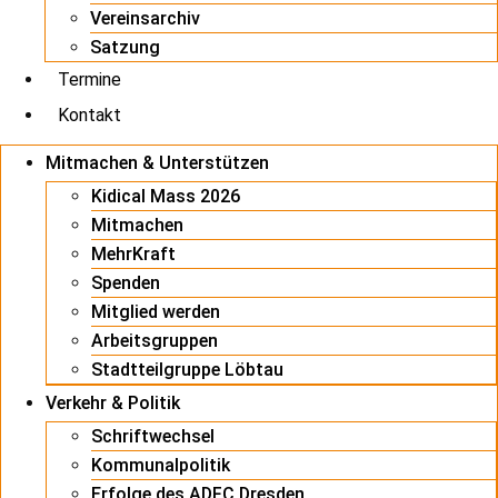
Vereinsarchiv
Satzung
Termine
Kontakt
Mitmachen & Unterstützen
Kidical Mass 2026
Mitmachen
MehrKraft
Spenden
Mitglied werden
Arbeitsgruppen
Stadtteilgruppe Löbtau
Verkehr & Politik
Schriftwechsel
Kommunalpolitik
Erfolge des ADFC Dresden