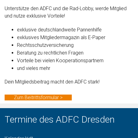
Unterstütze den ADFC und die Rad-Lobby, werde Mitglied
und nutze exklusive Vorteile!
exklusive deutschlandweite Pannenhilfe
exklusives Mitgliedermagazin als E-Paper
Rechtsschutzversicherung
Beratung zu rechtlichen Fragen
Vorteile bei vielen Kooperationspartnern
und vieles mehr
Dein Mitgliedsbeitrag macht den ADFC stark!
Zum Beitrittsformular >
Termine des ADFC Dresden