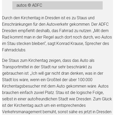
autos © ADFC
Durch den Kirchentag in Dresden ist es zu Staus und
Einschränkungen für den Autoverkehr gekommen. Der ADFC
Dresden empfiehlt deshalb, das Fahrrad zu nutzen. „Mit dem
Rad kommt man in der Regel auch dort noch durch, wo Autos
im Stau stecken bleiben“, sagt Konrad Krause, Sprecher des
Fahrradclubs.
Die Staus zum Kirchentag zeigen, dass das Auto als
Transportmittel in der Stadt nur sehr beschränkt zu
gebrauchen ist. „Ich will gar nicht dran denken, was in der
Stadt los wäre, wenn ein Großteil der über 100.000
Kirchentagsbesucher mit dem Auto gekommen wäre. Autos
brauchen einfach zuviel Platz. Stau ist die logische Folge,
selbst in einer autofreundlichen Stadt wie Dresden. Zum Glück
ist der Kirchentag auch um ein entsprechendes
Verkehrsmanagement bemüht, sonst sähe es jetzt in Dresden