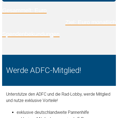
Gesammelt: Euro
Ziel: Euro monatlich
Spendenbekundungen
Werde ADFC-Mitglied!
Unterstütze den ADFC und die Rad-Lobby, werde Mitglied
und nutze exklusive Vorteile!
exklusive deutschlandweite Pannenhilfe