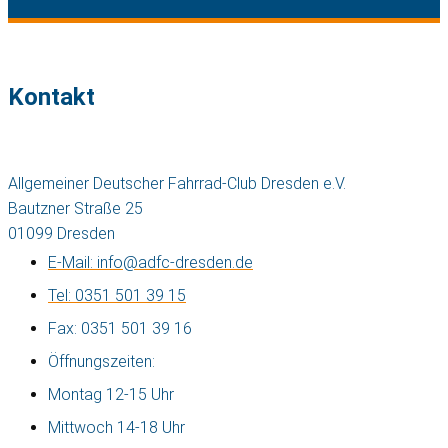
Kontakt
Allgemeiner Deutscher Fahrrad-Club Dresden e.V.
Bautzner Straße 25
01099 Dresden
E-Mail: info@adfc-dresden.de
Tel: 0351 501 39 15
Fax: 0351 501 39 16
Öffnungszeiten:
Montag 12-15 Uhr
Mittwoch 14-18 Uhr