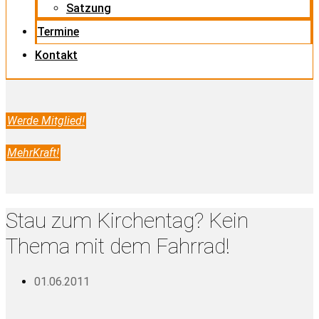
Satzung
Termine
Kontakt
Werde Mitglied!
MehrKraft!
Stau zum Kirchentag? Kein
Thema mit dem Fahrrad!
01.06.2011