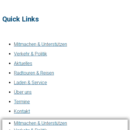
Quick Links
Mitmachen & Unterstützen
Verkehr & Politik
Aktuelles
Radtouren & Reisen
Laden & Service
Über uns
Termine
Kontakt
Mitmachen & Unterstützen