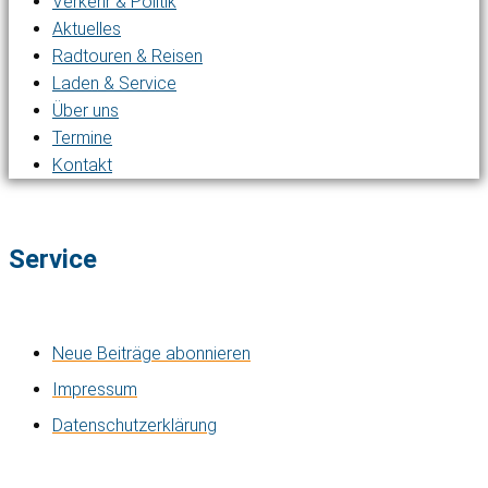
Verkehr & Politik
Aktuelles
Radtouren & Reisen
Laden & Service
Über uns
Termine
Kontakt
Service
Neue Beiträge abonnieren
Impressum
Datenschutzerklärung