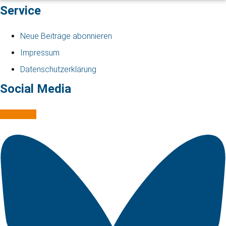
Service
Neue Beiträge abonnieren
Impressum
Datenschutzerklärung
Social Media
Mastodon