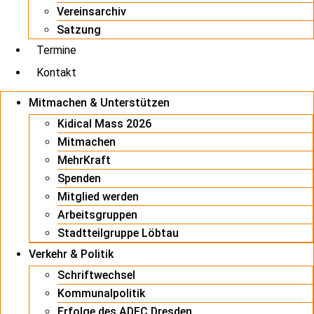
Vereinsarchiv
Satzung
Termine
Kontakt
Mitmachen & Unterstützen
Kidical Mass 2026
Mitmachen
MehrKraft
Spenden
Mitglied werden
Arbeitsgruppen
Stadtteilgruppe Löbtau
Verkehr & Politik
Schriftwechsel
Kommunalpolitik
Erfolge des ADFC Dresden