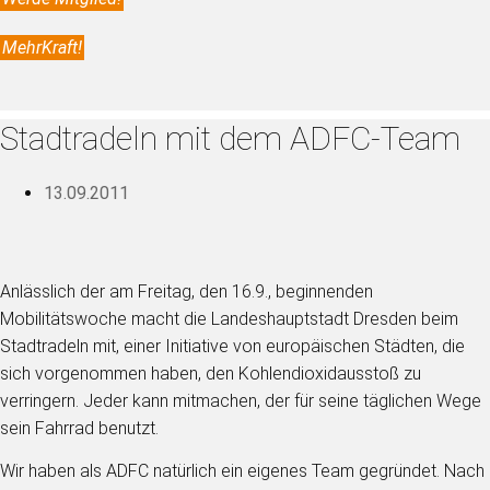
MehrKraft!
Stadtradeln mit dem ADFC-Team
13.09.2011
Anlässlich der am Freitag, den 16.9., beginnenden
Mobilitätswoche macht die Landeshauptstadt Dresden beim
Stadtradeln mit, einer Initiative von europäischen Städten, die
sich vorgenommen haben, den Kohlendioxidausstoß zu
verringern. Jeder kann mitmachen, der für seine täglichen Wege
sein Fahrrad benutzt.
Wir haben als ADFC natürlich ein eigenes Team gegründet. Nach