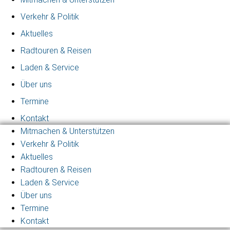
Verkehr & Politik
Aktuelles
Radtouren & Reisen
Laden & Service
Über uns
Termine
Kontakt
Mitmachen & Unterstützen
Verkehr & Politik
Aktuelles
Radtouren & Reisen
Laden & Service
Über uns
Termine
Kontakt