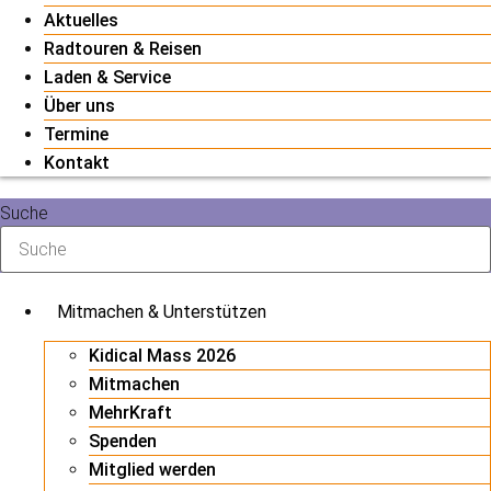
Aktuelles
Radtouren & Reisen
Laden & Service
Über uns
Termine
Kontakt
Suche
Mitmachen & Unterstützen
Kidical Mass 2026
Mitmachen
MehrKraft
Spenden
Mitglied werden