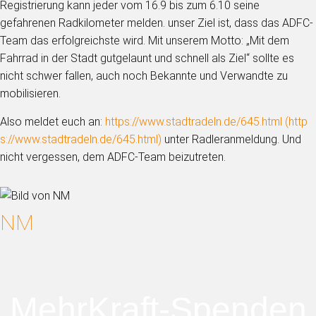
Registrierung kann jeder vom 16.9 bis zum 6.10 seine
gefahrenen Radkilometer melden. unser Ziel ist, dass das ADFC-
Team das erfolgreichste wird. Mit unserem Motto: „Mit dem
Fahrrad in der Stadt gutgelaunt und schnell als Ziel“ sollte es
nicht schwer fallen, auch noch Bekannte und Verwandte zu
mobilisieren.
Also meldet euch an:
https://www.stadtradeln.de/645.html (
http
s://www.stadtradeln.de/645.html
)
unter Radleranmeldung. Und
nicht vergessen, dem ADFC-Team beizutreten.
NM
MehrKraft-Spenden