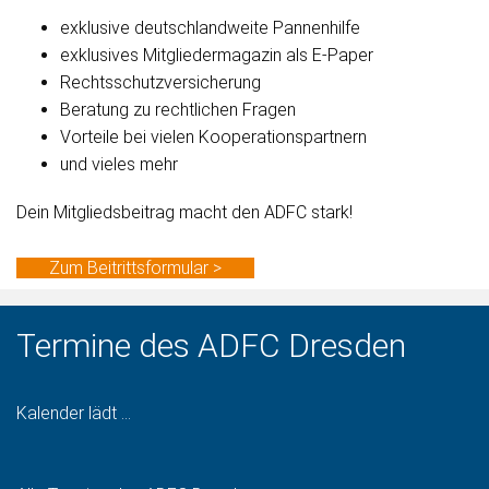
exklusive deutschlandweite Pannenhilfe
exklusives Mitgliedermagazin als E-Paper
Rechtsschutzversicherung
Beratung zu rechtlichen Fragen
Vorteile bei vielen Kooperationspartnern
und vieles mehr
Dein Mitgliedsbeitrag macht den ADFC stark!
Zum Beitrittsformular >
Termine des ADFC Dresden
Kalender lädt ...