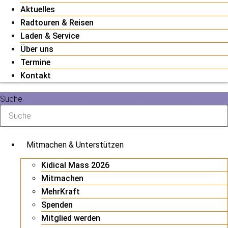
Aktuelles
Radtouren & Reisen
Laden & Service
Über uns
Termine
Kontakt
Suche
Mitmachen & Unterstützen
Kidical Mass 2026
Mitmachen
MehrKraft
Spenden
Mitglied werden