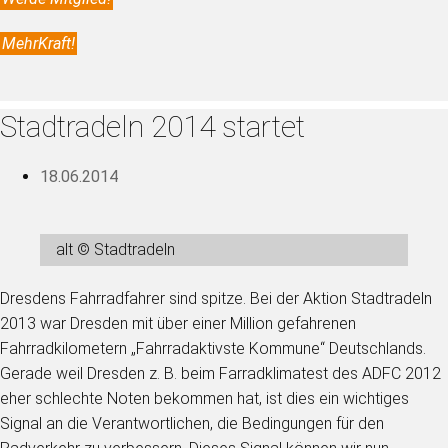
MehrKraft!
Stadtradeln 2014 startet
18.06.2014
alt © Stadtradeln
Dresdens Fahrradfahrer sind spitze. Bei der Aktion Stadtradeln
2013 war Dresden mit über einer Million gefahrenen
Fahrradkilometern „Fahrradaktivste Kommune“ Deutschlands.
Gerade weil Dresden z. B. beim Farradklimatest des ADFC 2012
eher schlechte Noten bekommen hat, ist dies ein wichtiges
Signal an die Verantwortlichen, die Bedingungen für den