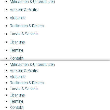
Mitmachen & Unterstützen
Verkehr & Politik
Aktuelles
Radtouren & Reisen
Laden & Service
Über uns
Termine
Kontakt
Mitmachen & Unterstützen
Verkehr & Politik
Aktuelles
Radtouren & Reisen
Laden & Service
Über uns
Termine
Kontakt