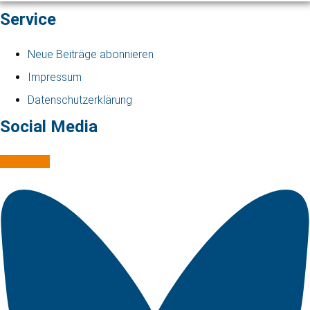
Service
Neue Beiträge abonnieren
Impressum
Datenschutzerklärung
Social Media
Mastodon