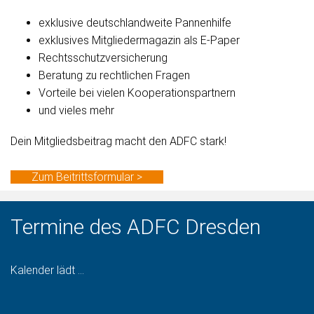
exklusive deutschlandweite Pannenhilfe
exklusives Mitgliedermagazin als E-Paper
Rechtsschutzversicherung
Beratung zu rechtlichen Fragen
Vorteile bei vielen Kooperationspartnern
und vieles mehr
Dein Mitgliedsbeitrag macht den ADFC stark!
Zum Beitrittsformular >
Termine des ADFC Dresden
Kalender lädt ...