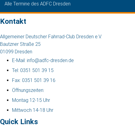
Alle Termine des ADFC Dresden
Kontakt
Allgemeiner Deutscher Fahrrad-Club Dresden e.V.
Bautzner Straße 25
01099 Dresden
E-Mail: info@adfc-dresden.de
Tel: 0351 501 39 15
Fax: 0351 501 39 16
Öffnungszeiten:
Montag 12-15 Uhr
Mittwoch 14-18 Uhr
Quick Links