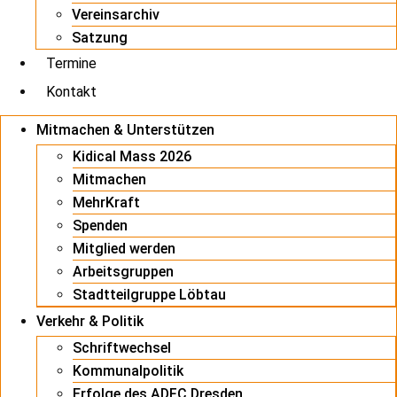
Vereinsarchiv
Satzung
Termine
Kontakt
Mitmachen & Unterstützen
Kidical Mass 2026
Mitmachen
MehrKraft
Spenden
Mitglied werden
Arbeitsgruppen
Stadtteilgruppe Löbtau
Verkehr & Politik
Schriftwechsel
Kommunalpolitik
Erfolge des ADFC Dresden