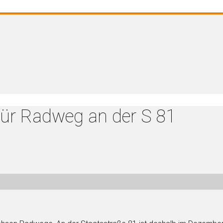
für Radweg an der S 81