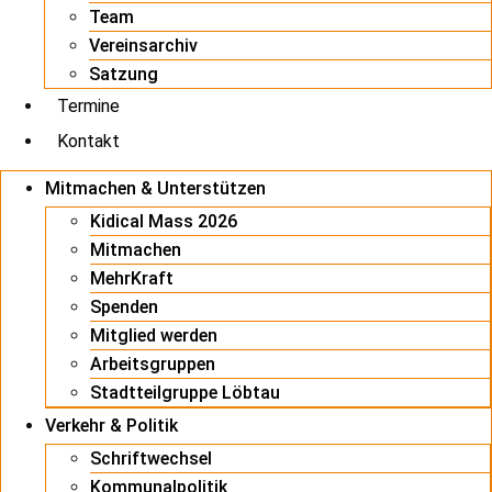
Team
Vereinsarchiv
Satzung
Termine
Kontakt
Mitmachen & Unterstützen
Kidical Mass 2026
Mitmachen
MehrKraft
Spenden
Mitglied werden
Arbeitsgruppen
Stadtteilgruppe Löbtau
Verkehr & Politik
Schriftwechsel
Kommunalpolitik