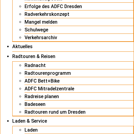
Erfolge des ADFC Dresden
Radverkehrskonzept
Mangel melden
Schulwege
Verkehrsarchiv
Aktuelles
Radtouren & Reisen
Radnacht
Radtourenprogramm
ADFC Bett+Bike
ADFC Mitradelzentrale
Radreise planen
Badeseen
Radtouren rund um Dresden
Laden & Service
Laden