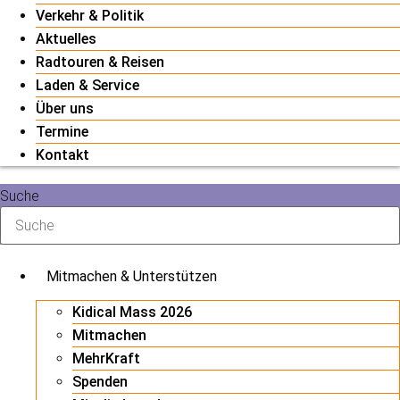
Verkehr & Politik
Aktuelles
Radtouren & Reisen
Laden & Service
Über uns
Termine
Kontakt
Suche
Mitmachen & Unterstützen
Kidical Mass 2026
Mitmachen
MehrKraft
Spenden