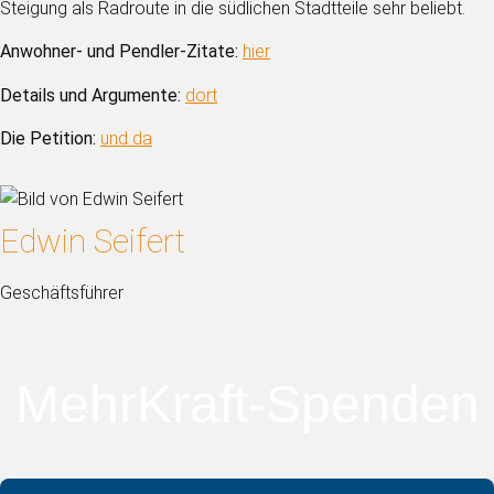
Steigung als Radroute in die südlichen Stadtteile sehr beliebt.
Anwohner- und Pendler-Zitate:
hier
Details und Argumente:
dort
Die Petition:
und da
Edwin Seifert
Geschäftsführer
MehrKraft-Spenden