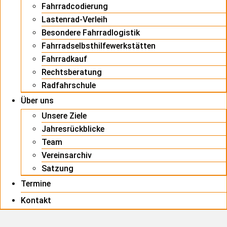
Fahrradcodierung
Lastenrad-Verleih
Besondere Fahrradlogistik
Fahrradselbsthilfewerkstätten
Fahrradkauf
Rechtsberatung
Radfahrschule
Über uns
Unsere Ziele
Jahresrückblicke
Team
Vereinsarchiv
Satzung
Termine
Kontakt