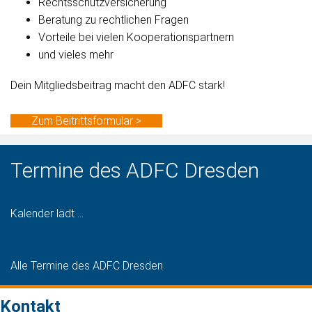
Rechtsschutzversicherung
Beratung zu rechtlichen Fragen
Vorteile bei vielen Kooperationspartnern
und vieles mehr
Dein Mitgliedsbeitrag macht den ADFC stark!
Zum Beitrittsformular >
Termine des ADFC Dresden
Kalender lädt ...
Alle Termine des ADFC Dresden
Kontakt