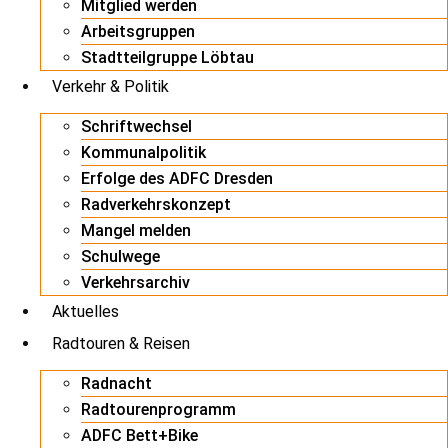
Mitglied werden
Arbeitsgruppen
Stadtteilgruppe Löbtau
Verkehr & Politik
Schriftwechsel
Kommunalpolitik
Erfolge des ADFC Dresden
Radverkehrskonzept
Mangel melden
Schulwege
Verkehrsarchiv
Aktuelles
Radtouren & Reisen
Radnacht
Radtourenprogramm
ADFC Bett+Bike