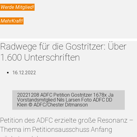
Werde Mitglied!
MehrKraft!
Radwege für die Gostritzer: Über
1.600 Unterschriften
16.12.2022
20221208 ADFC Petition Gostritzer 1678x Ja
Vorstandsmitglied Nils Larsen Foto ADFC DD
Klein © ADFC/Chester Ditmanson
Petition des ADFC erzielte große Resonanz –
Thema im Petitionsausschuss Anfang