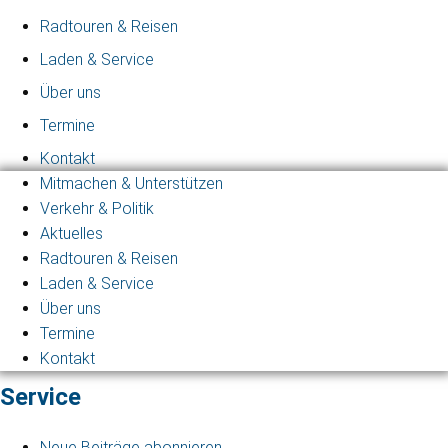
Radtouren & Reisen
Laden & Service
Über uns
Termine
Kontakt
Mitmachen & Unterstützen
Verkehr & Politik
Aktuelles
Radtouren & Reisen
Laden & Service
Über uns
Termine
Kontakt
Service
Neue Beiträge abonnieren