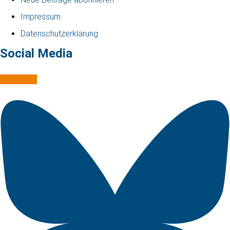
Impressum
Datenschutzerklärung
Social Media
Mastodon