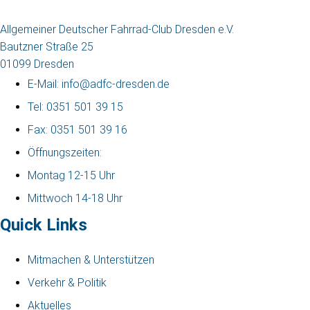
Allgemeiner Deutscher Fahrrad-Club Dresden e.V.
Bautzner Straße 25
01099 Dresden
E-Mail: info@adfc-dresden.de
Tel: 0351 501 39 15
Fax: 0351 501 39 16
Öffnungszeiten:
Montag 12-15 Uhr
Mittwoch 14-18 Uhr
Quick Links
Mitmachen & Unterstützen
Verkehr & Politik
Aktuelles