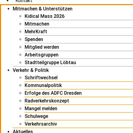
Kontakt
Mitmachen & Unterstützen
Kidical Mass 2026
Mitmachen
MehrKraft
Spenden
Mitglied werden
Arbeitsgruppen
Stadtteilgruppe Löbtau
Verkehr & Politik
Schriftwechsel
Kommunalpolitik
Erfolge des ADFC Dresden
Radverkehrskonzept
Mangel melden
Schulwege
Verkehrsarchiv
Aktuelles