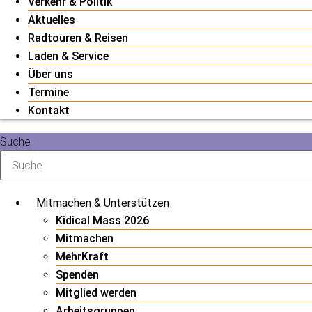
Verkehr & Politik
Aktuelles
Radtouren & Reisen
Laden & Service
Über uns
Termine
Kontakt
Suche
Mitmachen & Unterstützen
Kidical Mass 2026
Mitmachen
MehrKraft
Spenden
Mitglied werden
Arbeitsgruppen