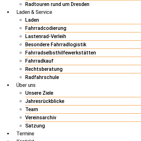
Radtouren rund um Dresden
Laden & Service
Laden
Fahrradcodierung
Lastenrad-Verleih
Besondere Fahrradlogistik
Fahrradselbsthilfewerkstätten
Fahrradkauf
Rechtsberatung
Radfahrschule
Über uns
Unsere Ziele
Jahresrückblicke
Team
Vereinsarchiv
Satzung
Termine