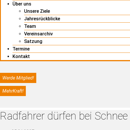
Über uns
Unsere Ziele
Jahresrückblicke
Team
Vereinsarchiv
Satzung
Termine
Kontakt
Werde Mitglied!
MehrKraft!
Radfahrer dürfen bei Schnee