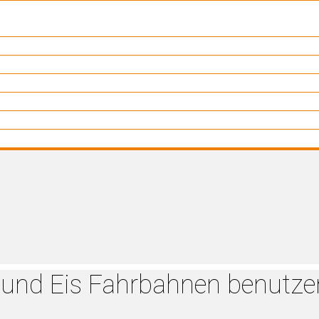
 und Eis Fahrbahnen benutze