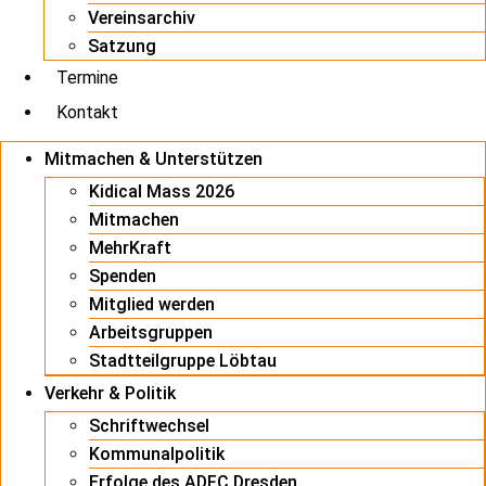
Vereinsarchiv
Satzung
Termine
Kontakt
Mitmachen & Unterstützen
Kidical Mass 2026
Mitmachen
MehrKraft
Spenden
Mitglied werden
Arbeitsgruppen
Stadtteilgruppe Löbtau
Verkehr & Politik
Schriftwechsel
Kommunalpolitik
Erfolge des ADFC Dresden