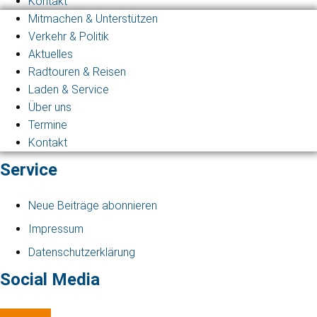
Kontakt
Mitmachen & Unterstützen
Verkehr & Politik
Aktuelles
Radtouren & Reisen
Laden & Service
Über uns
Termine
Kontakt
Service
Neue Beiträge abonnieren
Impressum
Datenschutzerklärung
Social Media
Mastodon