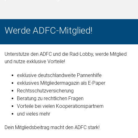
Werde ADFC-Mitglied!
Unterstütze den ADFC und die Rad-Lobby, werde Mitglied
und nutze exklusive Vorteile!
exklusive deutschlandweite Pannenhilfe
exklusives Mitgliedermagazin als E-Paper
Rechtsschutzversicherung
Beratung zu rechtlichen Fragen
Vorteile bei vielen Kooperationspartnern
und vieles mehr
Dein Mitgliedsbeitrag macht den ADFC stark!