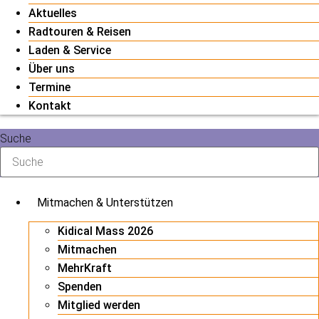
Aktuelles
Radtouren & Reisen
Laden & Service
Über uns
Termine
Kontakt
Suche
Mitmachen & Unterstützen
Kidical Mass 2026
Mitmachen
MehrKraft
Spenden
Mitglied werden