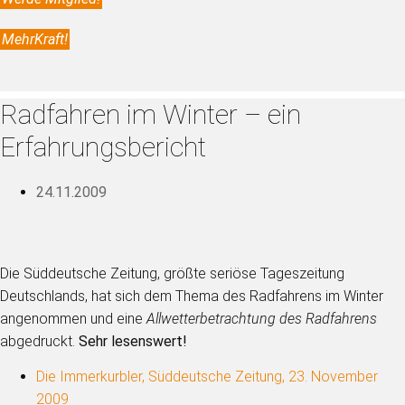
MehrKraft!
Radfahren im Winter – ein
Erfahrungsbericht
24.11.2009
Die Süddeutsche Zeitung, größte seriöse Tageszeitung
Deutschlands, hat sich dem Thema des Radfahrens im Winter
angenommen und eine
Allwetterbetrachtung des Radfahrens
abgedruckt.
Sehr lesenswert!
Die Immerkurbler, Süddeutsche Zeitung, 23. November
2009