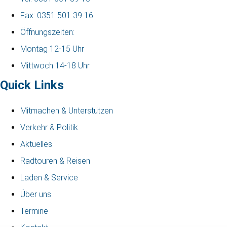
Fax: 0351 501 39 16
Öffnungszeiten:
Montag 12-15 Uhr
Mittwoch 14-18 Uhr
Quick Links
Mitmachen & Unterstützen
Verkehr & Politik
Aktuelles
Radtouren & Reisen
Laden & Service
Über uns
Termine