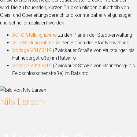
wird. Die zu bauenden, kurzen Brücken blieben außerhalb von
Gleis- und Oberleitungsbereich und könnte daher viel günstiger
und schneller realisiert werden.
ADFC-Stellungnahme
zu den Plänen der Stadtverwaltung
VCD-Stellungnahme
zu den Plänen der Stadtverwaltung
Vorlage V3163/19
(Zwickauer Straße von Würzburger bis
Hahnebergstraße) im Ratsinfo
Vorlage V3208/19
(Zwickauer Straße von Hahneberg- bis
Feldschlösschenstraße) im Ratsinfo
Nils Larsen