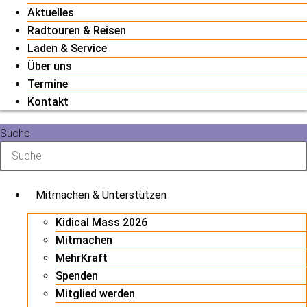
Aktuelles
Radtouren & Reisen
Laden & Service
Über uns
Termine
Kontakt
Suche
Mitmachen & Unterstützen
Kidical Mass 2026
Mitmachen
MehrKraft
Spenden
Mitglied werden