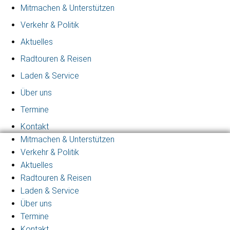
Mitmachen & Unterstützen
Verkehr & Politik
Aktuelles
Radtouren & Reisen
Laden & Service
Über uns
Termine
Kontakt
Mitmachen & Unterstützen
Verkehr & Politik
Aktuelles
Radtouren & Reisen
Laden & Service
Über uns
Termine
Kontakt