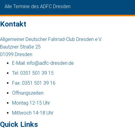
Alle Termine des ADFC Dresden
Kontakt
Allgemeiner Deutscher Fahrrad-Club Dresden e.V.
Bautzner Straße 25
01099 Dresden
E-Mail: info@adfc-dresden.de
Tel: 0351 501 39 15
Fax: 0351 501 39 16
Öffnungszeiten:
Montag 12-15 Uhr
Mittwoch 14-18 Uhr
Quick Links