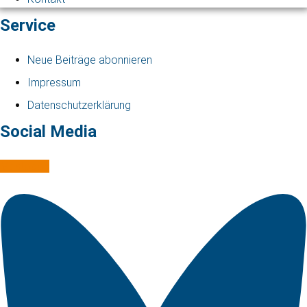
Service
Neue Beiträge abonnieren
Impressum
Datenschutzerklärung
Social Media
Mastodon