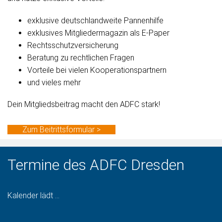
exklusive deutschlandweite Pannenhilfe
exklusives Mitgliedermagazin als E-Paper
Rechtsschutzversicherung
Beratung zu rechtlichen Fragen
Vorteile bei vielen Kooperationspartnern
und vieles mehr
Dein Mitgliedsbeitrag macht den ADFC stark!
Zum Beitrittsformular >
Termine des ADFC Dresden
Kalender lädt ...