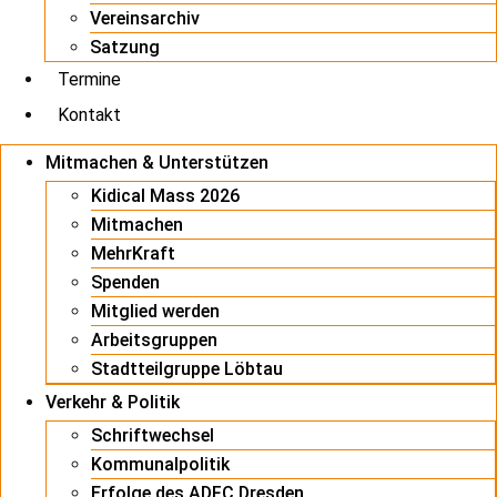
Vereinsarchiv
Satzung
Termine
Kontakt
Mitmachen & Unterstützen
Kidical Mass 2026
Mitmachen
MehrKraft
Spenden
Mitglied werden
Arbeitsgruppen
Stadtteilgruppe Löbtau
Verkehr & Politik
Schriftwechsel
Kommunalpolitik
Erfolge des ADFC Dresden