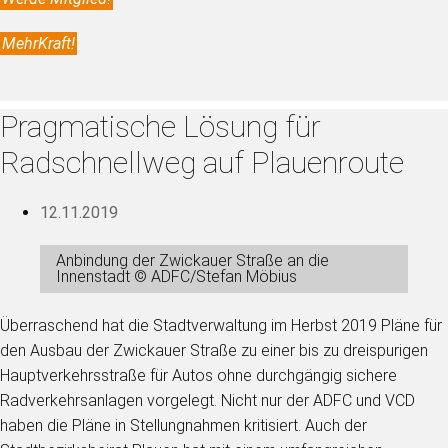
MehrKraft!
Pragmatische Lösung für
Radschnellweg auf Plauenroute
12.11.2019
Anbindung der Zwickauer Straße an die
Innenstadt © ADFC/Stefan Möbius
Überraschend hat die Stadtverwaltung im Herbst 2019 Pläne für
den Ausbau der Zwickauer Straße zu einer bis zu dreispurigen
Hauptverkehrsstraße für Autos ohne durchgängig sichere
Radverkehrsanlagen vorgelegt. Nicht nur der ADFC und VCD
haben die Pläne in Stellungnahmen kritisiert. Auch der