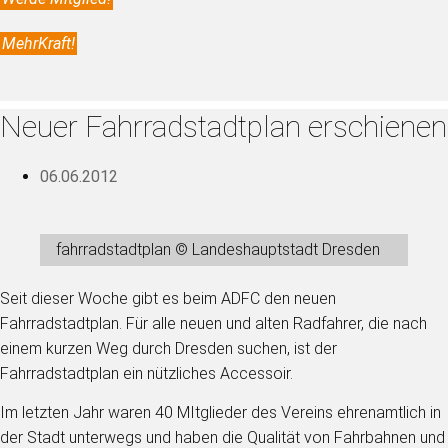
MehrKraft!
Neuer Fahrradstadtplan erschienen
06.06.2012
fahrradstadtplan © Landeshauptstadt Dresden
Seit dieser Woche gibt es beim ADFC den neuen
Fahrradstadtplan. Für alle neuen und alten Radfahrer, die nach
einem kurzen Weg durch Dresden suchen, ist der
Fahrradstadtplan ein nützliches Accessoir.
Im letzten Jahr waren 40 MItglieder des Vereins ehrenamtlich in
der Stadt unterwegs und haben die Qualität von Fahrbahnen und