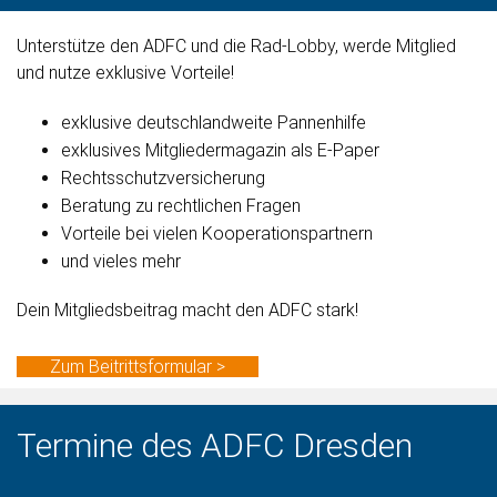
Unterstütze den ADFC und die Rad-Lobby, werde Mitglied
und nutze exklusive Vorteile!
exklusive deutschlandweite Pannenhilfe
exklusives Mitgliedermagazin als E-Paper
Rechtsschutzversicherung
Beratung zu rechtlichen Fragen
Vorteile bei vielen Kooperationspartnern
und vieles mehr
Dein Mitgliedsbeitrag macht den ADFC stark!
Zum Beitrittsformular >
Termine des ADFC Dresden