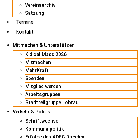
Vereinsarchiv
Satzung
Termine
Kontakt
Mitmachen & Unterstützen
Kidical Mass 2026
Mitmachen
MehrKraft
Spenden
Mitglied werden
Arbeitsgruppen
Stadtteilgruppe Löbtau
Verkehr & Politik
Schriftwechsel
Kommunalpolitik
Erfolge des ADFC Dresden