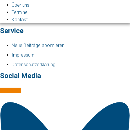
Über uns
Termine
Kontakt
Service
Neue Beiträge abonnieren
Impressum
Datenschutzerklärung
Social Media
Mastodon