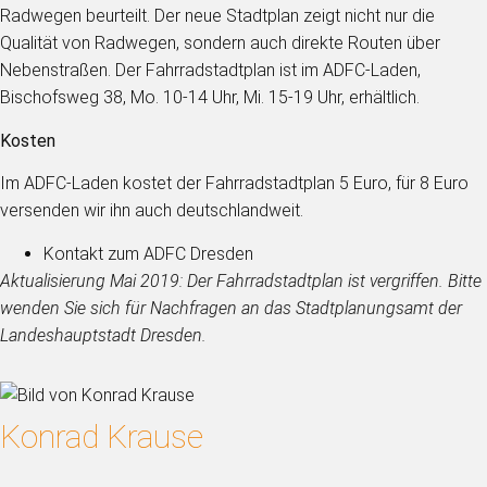
Radwegen beurteilt. Der neue Stadtplan zeigt nicht nur die
Qualität von Radwegen, sondern auch direkte Routen über
Nebenstraßen. Der Fahrradstadtplan ist im ADFC-Laden,
Bischofsweg 38, Mo. 10-14 Uhr, Mi. 15-19 Uhr, erhältlich.
Kosten
Im ADFC-Laden kostet der Fahrradstadtplan 5 Euro, für 8 Euro
versenden wir ihn auch deutschlandweit.
Kontakt zum ADFC Dresden
Aktualisierung Mai 2019: Der Fahrradstadtplan ist vergriffen. Bitte
wenden Sie sich für Nachfragen an das Stadtplanungsamt der
Landeshauptstadt Dresden.
Konrad Krause