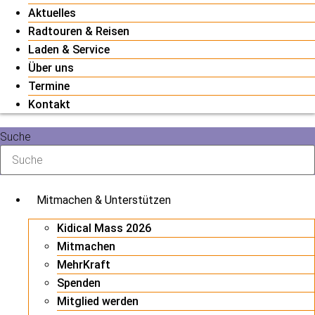
Aktuelles
Radtouren & Reisen
Laden & Service
Über uns
Termine
Kontakt
Suche
Mitmachen & Unterstützen
Kidical Mass 2026
Mitmachen
MehrKraft
Spenden
Mitglied werden