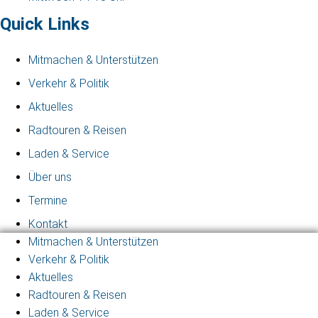
Quick Links
Mitmachen & Unterstützen
Verkehr & Politik
Aktuelles
Radtouren & Reisen
Laden & Service
Über uns
Termine
Kontakt
Mitmachen & Unterstützen
Verkehr & Politik
Aktuelles
Radtouren & Reisen
Laden & Service