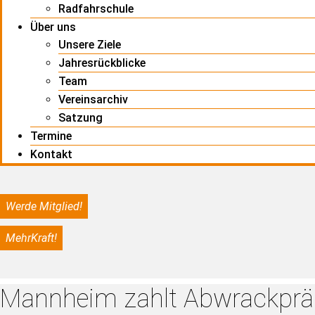
Radfahrschule
Über uns
Unsere Ziele
Jahresrückblicke
Team
Vereinsarchiv
Satzung
Termine
Kontakt
Werde Mitglied!
MehrKraft!
Mannheim zahlt Abwrackpräm