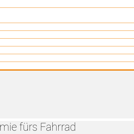
ie fürs Fahrrad