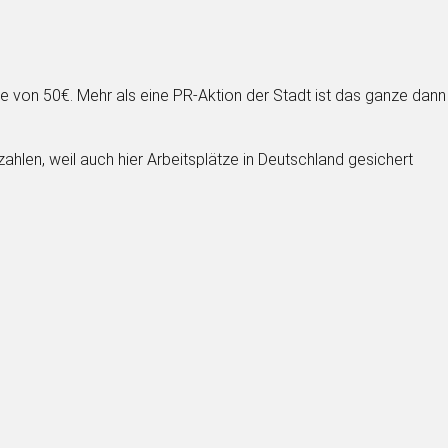
e von 50€. Mehr als eine PR-Aktion der Stadt ist das ganze dann
hlen, weil auch hier Arbeitsplätze in Deutschland gesichert