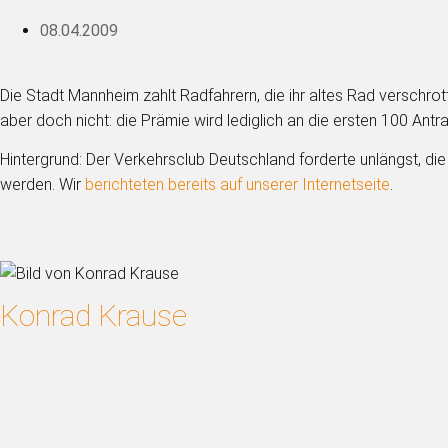
08.04.2009
Die Stadt Mannheim zahlt Radfahrern, die ihr altes Rad verschro
aber doch nicht: die Prämie wird lediglich an die ersten 100 Antra
Hintergrund: Der Verkehrsclub Deutschland forderte unlängst, d
werden. Wir
berichteten bereits auf unserer Internetseite
.
Konrad Krause