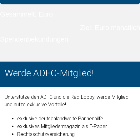
Gesammelt: Euro
Ziel: Euro monatlich
Spendenbekundungen
Werde ADFC-Mitglied!
Unterstütze den ADFC und die Rad-Lobby, werde Mitglied
und nutze exklusive Vorteile!
exklusive deutschlandweite Pannenhilfe
exklusives Mitgliedermagazin als E-Paper
Rechtsschutzversicherung