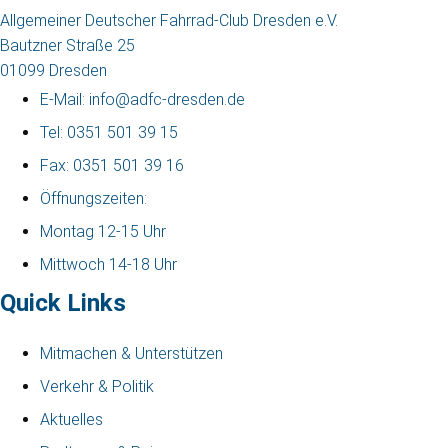
Allgemeiner Deutscher Fahrrad-Club Dresden e.V.
Bautzner Straße 25
01099 Dresden
E-Mail: info@adfc-dresden.de
Tel: 0351 501 39 15
Fax: 0351 501 39 16
Öffnungszeiten:
Montag 12-15 Uhr
Mittwoch 14-18 Uhr
Quick Links
Mitmachen & Unterstützen
Verkehr & Politik
Aktuelles