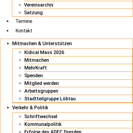
Vereinsarchiv
Satzung
Termine
Kontakt
Mitmachen & Unterstützen
Kidical Mass 2026
Mitmachen
MehrKraft
Spenden
Mitglied werden
Arbeitsgruppen
Stadtteilgruppe Löbtau
Verkehr & Politik
Schriftwechsel
Kommunalpolitik
Erfolge des ADFC Dresden