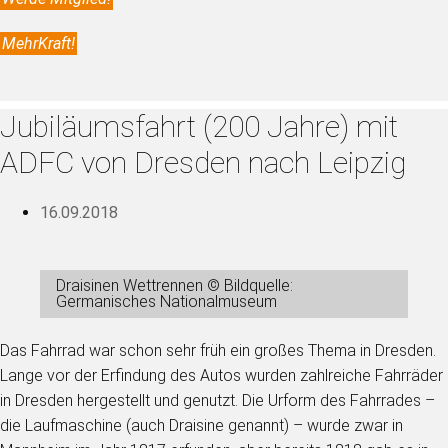
MehrKraft!
Jubiläumsfahrt (200 Jahre) mit
ADFC von Dresden nach Leipzig
16.09.2018
Draisinen Wettrennen © Bildquelle:
Germanisches Nationalmuseum
Das Fahrrad war schon sehr früh ein großes Thema in Dresden.
Lange vor der Erfindung des Autos wurden zahlreiche Fahrräder
in Dresden hergestellt und genutzt. Die Urform des Fahrrades –
die Laufmaschine (auch Draisine genannt) – wurde zwar in