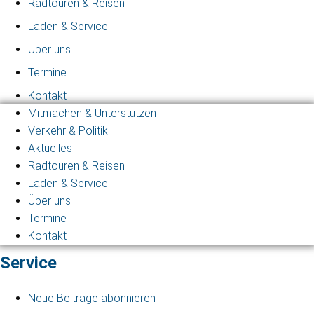
Radtouren & Reisen
Laden & Service
Über uns
Termine
Kontakt
Mitmachen & Unterstützen
Verkehr & Politik
Aktuelles
Radtouren & Reisen
Laden & Service
Über uns
Termine
Kontakt
Service
Neue Beiträge abonnieren