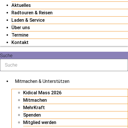
Aktuelles
Radtouren & Reisen
Laden & Service
Über uns
Termine
Kontakt
Suche
Mitmachen & Unterstützen
Kidical Mass 2026
Mitmachen
MehrKraft
Spenden
Mitglied werden