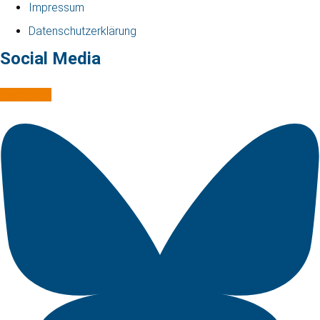
Impressum
Datenschutzerklärung
Social Media
Mastodon