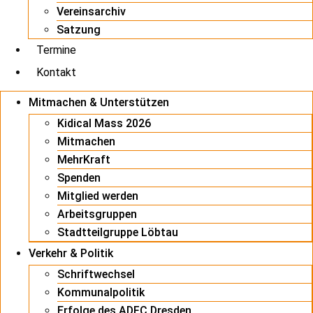
Vereinsarchiv
Satzung
Termine
Kontakt
Mitmachen & Unterstützen
Kidical Mass 2026
Mitmachen
MehrKraft
Spenden
Mitglied werden
Arbeitsgruppen
Stadtteilgruppe Löbtau
Verkehr & Politik
Schriftwechsel
Kommunalpolitik
Erfolge des ADFC Dresden