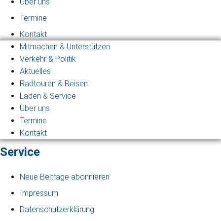
Über uns
Termine
Kontakt
Mitmachen & Unterstützen
Verkehr & Politik
Aktuelles
Radtouren & Reisen
Laden & Service
Über uns
Termine
Kontakt
Service
Neue Beiträge abonnieren
Impressum
Datenschutzerklärung