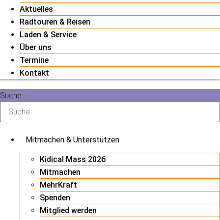
Aktuelles
Radtouren & Reisen
Laden & Service
Über uns
Termine
Kontakt
Suche
Mitmachen & Unterstützen
Kidical Mass 2026
Mitmachen
MehrKraft
Spenden
Mitglied werden