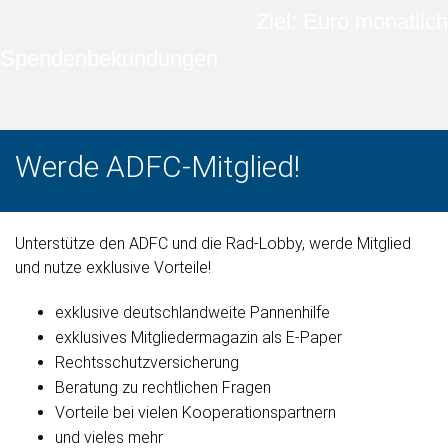
Ziel: Euro monatlich
Spendenbekundungen
Werde ADFC-Mitglied!
Unterstütze den ADFC und die Rad-Lobby, werde Mitglied
und nutze exklusive Vorteile!
exklusive deutschlandweite Pannenhilfe
exklusives Mitgliedermagazin als E-Paper
Rechtsschutzversicherung
Beratung zu rechtlichen Fragen
Vorteile bei vielen Kooperationspartnern
und vieles mehr