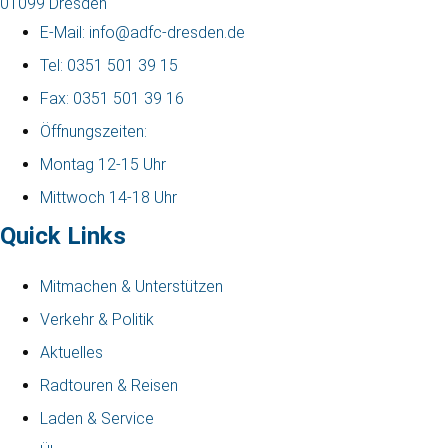
01099 Dresden
E-Mail: info@adfc-dresden.de
Tel: 0351 501 39 15
Fax: 0351 501 39 16
Öffnungszeiten:
Montag 12-15 Uhr
Mittwoch 14-18 Uhr
Quick Links
Mitmachen & Unterstützen
Verkehr & Politik
Aktuelles
Radtouren & Reisen
Laden & Service