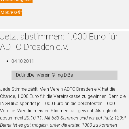
MehrKraft!
Jetzt abstimmen: 1.000 Euro für
ADFC Dresden e.V.
04.10.2011
DuUndDeinVerein © Ing DiBa
Jede Stimme zählt! Mein Verein ADFC Dresden e.V. hat die
Chance, 1.000 Euro für die Vereinskasse zu gewinnen. Denn die
ING-DiBa spendet je 1.000 Euro an die beliebtesten 1.000
Vereine. Wer die meisten Stimmen hat, gewinnt. Also gleich
abstimmen!
20.10.11. Mit 683 Stimmen sind wir auf Platz 1299!
Damit ist es gut möglich, unter die ersten 1000 zu kommen –