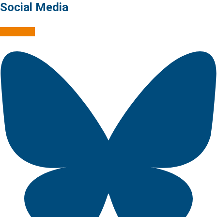
Social Media
Mastodon