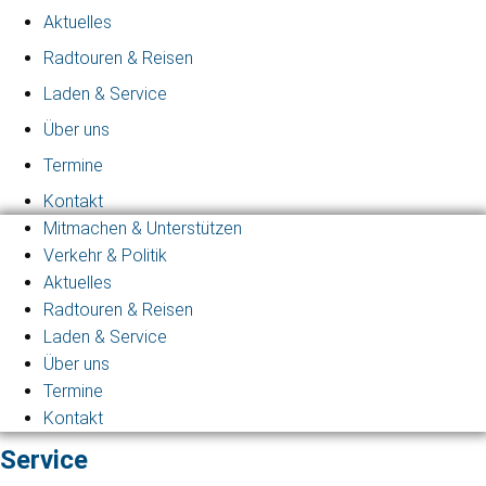
Aktuelles
Radtouren & Reisen
Laden & Service
Über uns
Termine
Kontakt
Mitmachen & Unterstützen
Verkehr & Politik
Aktuelles
Radtouren & Reisen
Laden & Service
Über uns
Termine
Kontakt
Service