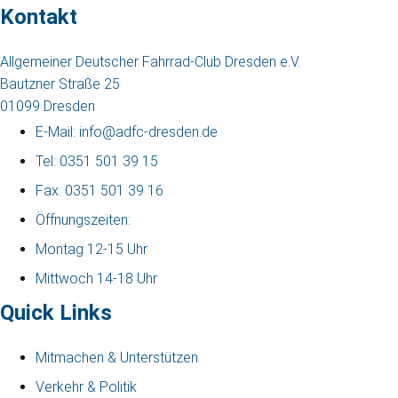
Kontakt
Allgemeiner Deutscher Fahrrad-Club Dresden e.V.
Bautzner Straße 25
01099 Dresden
E-Mail: info@adfc-dresden.de
Tel: 0351 501 39 15
Fax: 0351 501 39 16
Öffnungszeiten:
Montag 12-15 Uhr
Mittwoch 14-18 Uhr
Quick Links
Mitmachen & Unterstützen
Verkehr & Politik