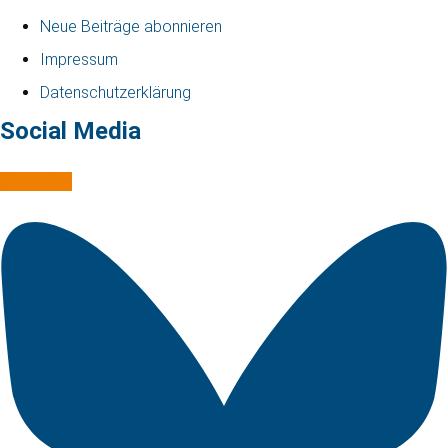
Neue Beiträge abonnieren
Impressum
Datenschutzerklärung
Social Media
Mastodon