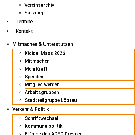
Vereinsarchiv
Satzung
Termine
Kontakt
Mitmachen & Unterstützen
Kidical Mass 2026
Mitmachen
MehrKraft
Spenden
Mitglied werden
Arbeitsgruppen
Stadtteilgruppe Löbtau
Verkehr & Politik
Schriftwechsel
Kommunalpolitik
Erfolge des ADFC Dresden