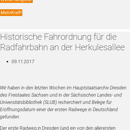
MehrKraft!
Historische Fahrordnung für die
Radfahrbahn an der Herkulesallee
09.11.2017
Wir haben
in den letzten Wochen
im Hauptstaatsarchiv Dresden
des Freistaates Sachsen und in der Sächsischen Landes- und
Universitätsbibliothek (SLUB) recherchiert und Belege für
Eröffnungsdatum einer der ersten Radwege in Deutschland
gefunden.
Der erste Radweg in Dresden (und ein von den allerersten