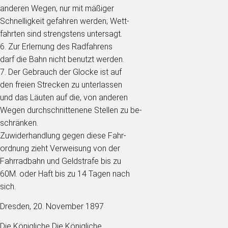
anderen Wegen, nur mit mäßiger
Schnelligkeit gefahren werden; Wett-
fahrten sind strengstens untersagt.
6. Zur Erlernung des Radfahrens
darf die Bahn nicht benutzt werden.
7. Der Gebrauch der Glocke ist auf
den freien Strecken zu unterlassen
und das Läuten auf die, von anderen
Wegen durchschnittenene Stellen zu be-
schränken.
Zuwiderhandlung gegen diese Fahr-
ordnung zieht Verweisung von der
Fahrradbahn und Geldstrafe bis zu
60M. oder Haft bis zu 14 Tagen nach
sich.
Dresden, 20. November 1897
Die Königliche Die Königliche