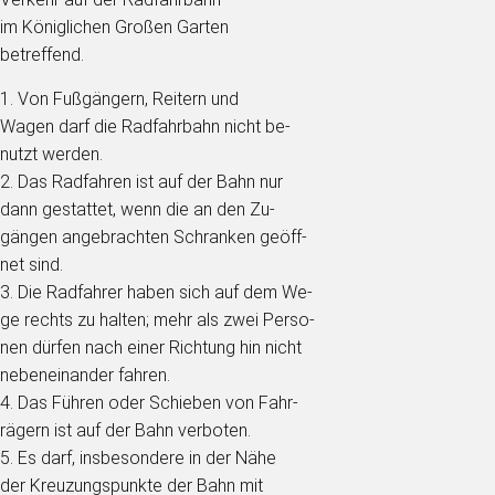
im Königlichen Großen Garten
betreffend.
1. Von Fußgängern, Reitern und
Wagen darf die Radfahrbahn nicht be-
nutzt werden.
2. Das Radfahren ist auf der Bahn nur
dann gestattet, wenn die an den Zu-
gängen angebrachten Schranken geöff-
net sind.
3. Die Radfahrer haben sich auf dem We-
ge rechts zu halten; mehr als zwei Perso-
nen dürfen nach einer Richtung hin nicht
nebeneinander fahren.
4. Das Führen oder Schieben von Fahr-
rägern ist auf der Bahn verboten.
5. Es darf, insbesondere in der Nähe
der Kreuzungspunkte der Bahn mit