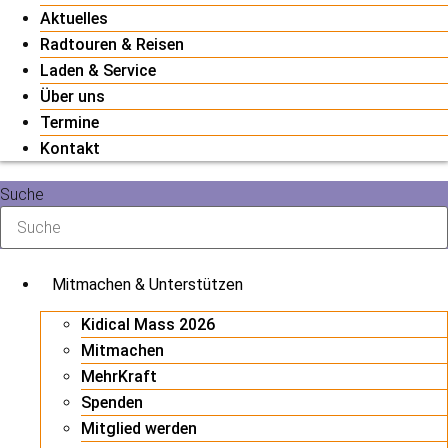
Aktuelles
Radtouren & Reisen
Laden & Service
Über uns
Termine
Kontakt
Suche
Mitmachen & Unterstützen
Kidical Mass 2026
Mitmachen
MehrKraft
Spenden
Mitglied werden