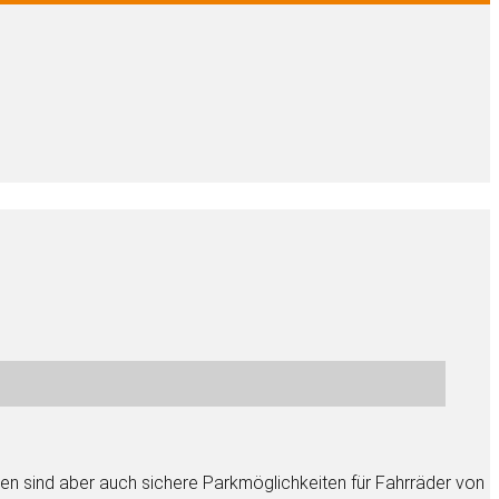
ben sind aber auch sichere Parkmöglichkeiten für Fahrräder von