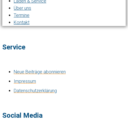
Laden & Service
Über uns
Termine
Kontakt
Service
Neue Beiträge abonnieren
Impressum
Datenschutzerklärung
Social Media