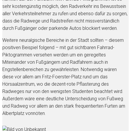
sehr kostengünstig möglich, den Radverkehr ins Bewusstsein
aller Verkehrsteilnehmer zu rufen und ebenso dafür zu sorgen,
dass die Radwege und Radstreifen nicht missverständlich
durch Fußgänger oder parkende Autos blockiert werden.
Weitere neuralgische Bereiche in der Stadt sollten – diesem
positiven Beispiel folgend – mit gut sichtbaren Fahrrad-
Piktogrammen versehen werden um ein geregeltes
Miteinander von Fußgängern und Radfahrern auch in
Engstellenbereichen zu gewährleisten. Notwendig wären
diese vor allem am Fritz-Foerster-Platz rund um das
Hörsaalzentrum, wo die dezent-rote Pflasterung des
Radweges nur von den wenigsten Studenten beachtet wird.
Außerdem wäre eine deutliche Unterscheidung von Fußweg
und Radweg vor allem an den stark frequentierten Furten am
Albertplatz vonnöten.