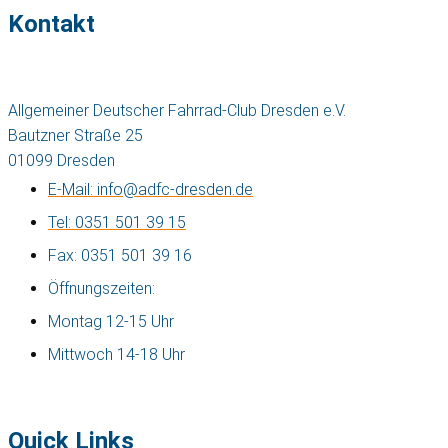
Kontakt
Allgemeiner Deutscher Fahrrad-Club Dresden e.V.
Bautzner Straße 25
01099 Dresden
E-Mail: info@adfc-dresden.de
Tel: 0351 501 39 15
Fax: 0351 501 39 16
Öffnungszeiten:
Montag 12-15 Uhr
Mittwoch 14-18 Uhr
Quick Links