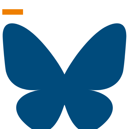
Mastodon