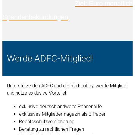
Ziel: Euro monatlich
Spendenbekundungen
Werde ADFC-Mitglied!
Unterstütze den ADFC und die Rad-Lobby, werde Mitglied
und nutze exklusive Vorteile!
exklusive deutschlandweite Pannenhilfe
exklusives Mitgliedermagazin als E-Paper
Rechtsschutzversicherung
Beratung zu rechtlichen Fragen