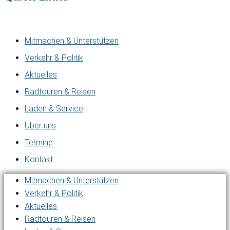
Mitmachen & Unterstützen
Verkehr & Politik
Aktuelles
Radtouren & Reisen
Laden & Service
Über uns
Termine
Kontakt
Mitmachen & Unterstützen
Verkehr & Politik
Aktuelles
Radtouren & Reisen