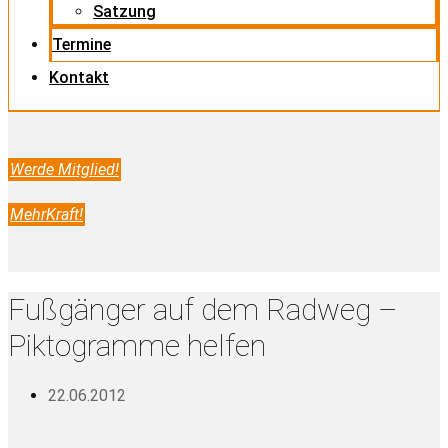
Satzung
Termine
Kontakt
Werde Mitglied!
MehrKraft!
Fußgänger auf dem Radweg –
Piktogramme helfen
22.06.2012