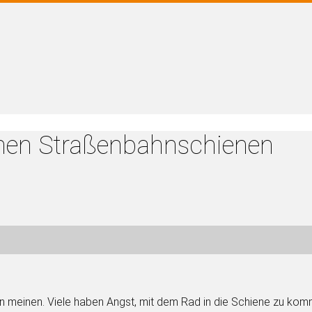
hen Straßenbahnschienen
n meinen. Viele haben Angst, mit dem Rad in die Schiene zu kom