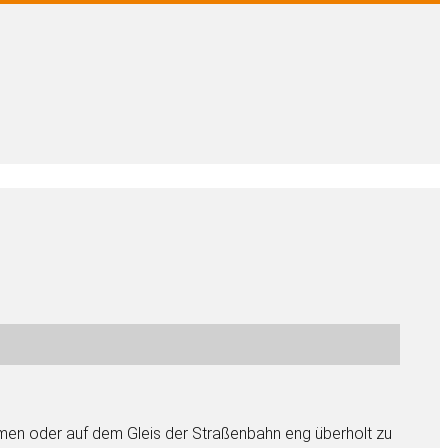
men oder auf dem Gleis der Straßenbahn eng überholt zu