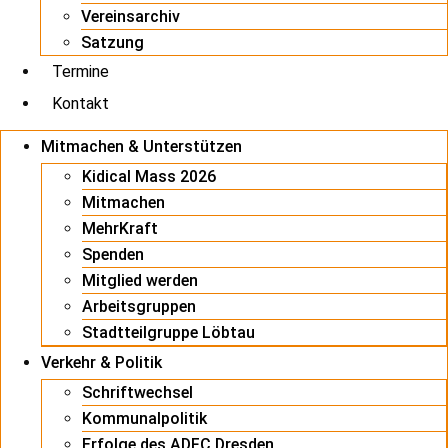
Vereinsarchiv
Satzung
Termine
Kontakt
Mitmachen & Unterstützen
Kidical Mass 2026
Mitmachen
MehrKraft
Spenden
Mitglied werden
Arbeitsgruppen
Stadtteilgruppe Löbtau
Verkehr & Politik
Schriftwechsel
Kommunalpolitik
Erfolge des ADFC Dresden