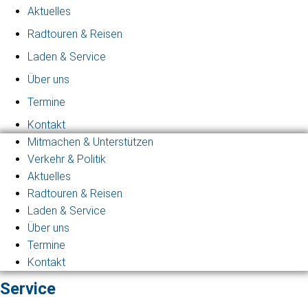
Aktuelles
Radtouren & Reisen
Laden & Service
Über uns
Termine
Kontakt
Mitmachen & Unterstützen
Verkehr & Politik
Aktuelles
Radtouren & Reisen
Laden & Service
Über uns
Termine
Kontakt
Service