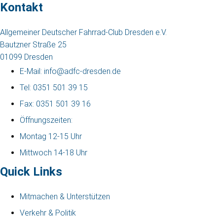
Kontakt
Allgemeiner Deutscher Fahrrad-Club Dresden e.V.
Bautzner Straße 25
01099 Dresden
E-Mail: info@adfc-dresden.de
Tel: 0351 501 39 15
Fax: 0351 501 39 16
Öffnungszeiten:
Montag 12-15 Uhr
Mittwoch 14-18 Uhr
Quick Links
Mitmachen & Unterstützen
Verkehr & Politik