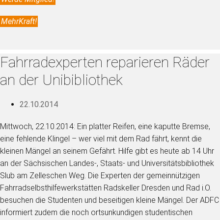
MehrKraft!
Fahrradexperten reparieren Räder
an der Unibibliothek
22.10.2014
Mittwoch, 22.10.2014: Ein platter Reifen, eine kaputte Bremse,
eine fehlende Klingel – wer viel mit dem Rad fährt, kennt die
kleinen Mängel an seinem Gefährt. Hilfe gibt es heute ab 14 Uhr
an der Sächsischen Landes-, Staats- und Universitätsbibliothek
Slub am Zelleschen Weg. Die Experten der gemeinnützigen
Fahrradselbsthilfewerkstätten Radskeller Dresden und Rad i.O.
besuchen die Studenten und beseitigen kleine Mängel. Der ADFC
informiert zudem die noch ortsunkundigen studentischen