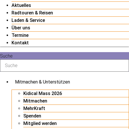
Aktuelles
Radtouren & Reisen
Laden & Service
Über uns
Termine
Kontakt
Suche
Mitmachen & Unterstützen
Kidical Mass 2026
Mitmachen
MehrKraft
Spenden
Mitglied werden