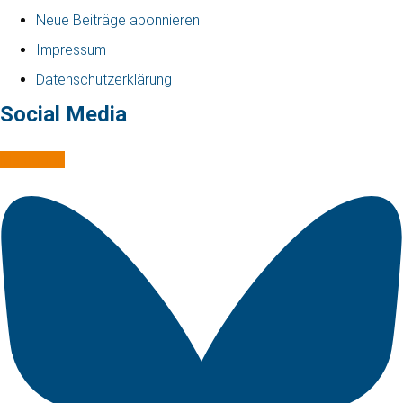
Neue Beiträge abonnieren
Impressum
Datenschutzerklärung
Social Media
Mastodon