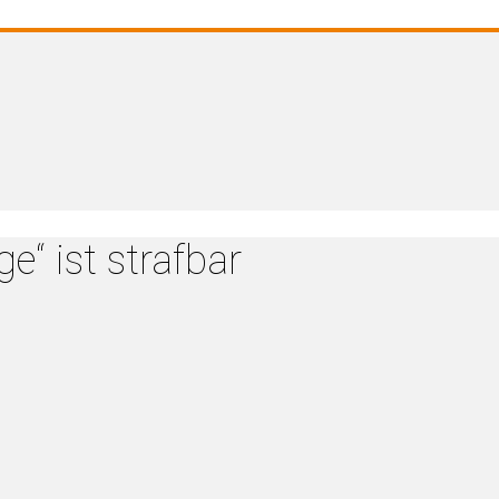
e“ ist strafbar