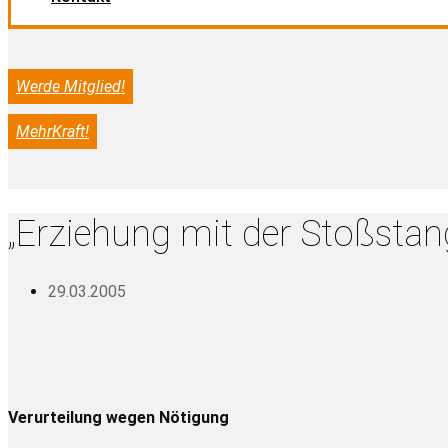
Werde Mitglied!
MehrKraft!
„Erziehung mit der Stoßstang
29.03.2005
Verurteilung wegen Nötigung