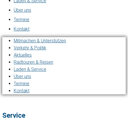
Laden & Service
Über uns
Termine
Kontakt
Mitmachen & Unterstützen
Verkehr & Politik
Aktuelles
Radtouren & Reisen
Laden & Service
Über uns
Termine
Kontakt
Service