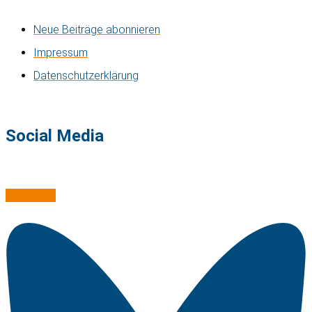
Neue Beiträge abonnieren
Impressum
Datenschutzerklärung
Social Media
Mastodon