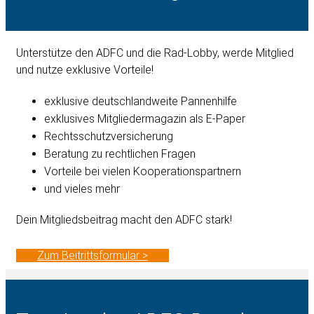
Unterstütze den ADFC und die Rad-Lobby, werde Mitglied
und nutze exklusive Vorteile!
exklusive deutschlandweite Pannenhilfe
exklusives Mitgliedermagazin als E-Paper
Rechtsschutzversicherung
Beratung zu rechtlichen Fragen
Vorteile bei vielen Kooperationspartnern
und vieles mehr
Dein Mitgliedsbeitrag macht den ADFC stark!
Zum Beitrittsformular >