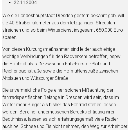
22.11.2004
Wie die Landeshauptstadt Dresden gestern bekannt gab, will
sie 40 Straßenkilometer aus dem letztjährigen Streuplan
streichen und so beim Winterdienst insgesamt 650.000 Euro
sparen.
Von diesen Kürzungsmaßnahmen sind leider auch einige
wichtige Verbindungen für den Radverkehr betroffen, bspw.
die Hochschulstraße zwischen Fritz-Förster-Platz und
Reichenbachstraße sowie die Hofmühlenstraße zwischen
Altplauen und Würzburger Straße.
Die unvermeidliche Folge einer solchen Mißachtung der
fahrradspezifischen Belange in Dresden wird sein, dass im
Winter mehr Bürger als bisher das Fahrrad stehen lassen
werden. Bei einer angemessenen Berücksichtigung ihrer
Bedürfnisse, lassen es sich erfahrungsgemäß viele Radler
auch bei Schnee und Eis nicht nehmen, den Weg zur Arbeit per