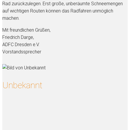
Rad zurückzulegen. Erst große, unberäumte Schneemengen
auf wichtigen Routen können das Radfahren unmöglich
machen.
Mit freundlichen Grüßen,
Friedrich Darge,
ADFC Dresden e.V.
Vorstandssprecher
Unbekannt