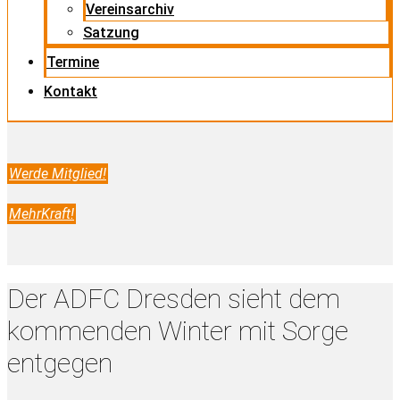
Vereinsarchiv
Satzung
Termine
Kontakt
Werde Mitglied!
MehrKraft!
Der ADFC Dresden sieht dem
kommenden Winter mit Sorge
entgegen