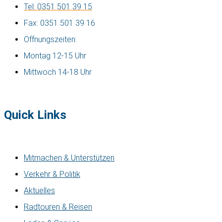
Tel: 0351 501 39 15
Fax: 0351 501 39 16
Öffnungszeiten:
Montag 12-15 Uhr
Mittwoch 14-18 Uhr
Quick Links
Mitmachen & Unterstützen
Verkehr & Politik
Aktuelles
Radtouren & Reisen