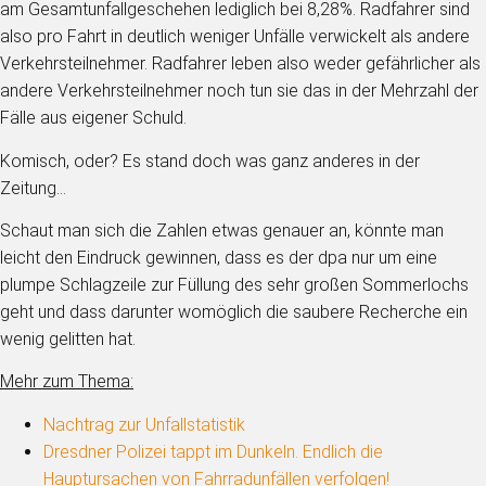
am Gesamtunfallgeschehen lediglich bei 8,28%. Radfahrer sind
also pro Fahrt in deutlich weniger Unfälle verwickelt als andere
Verkehrsteilnehmer. Radfahrer leben also weder gefährlicher als
andere Verkehrsteilnehmer noch tun sie das in der Mehrzahl der
Fälle aus eigener Schuld.
Komisch, oder? Es stand doch was ganz anderes in der
Zeitung…
Schaut man sich die Zahlen etwas genauer an, könnte man
leicht den Eindruck gewinnen, dass es der dpa nur um eine
plumpe Schlagzeile zur Füllung des sehr großen Sommerlochs
geht und dass darunter womöglich die saubere Recherche ein
wenig gelitten hat.
Mehr zum Thema:
Nachtrag zur Unfallstatistik
Dresdner Polizei tappt im Dunkeln. Endlich die
Hauptursachen von Fahrradunfällen verfolgen!