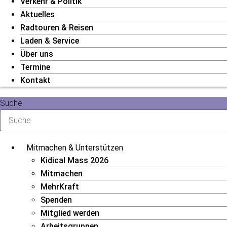
Verkehr & Politik
Aktuelles
Radtouren & Reisen
Laden & Service
Über uns
Termine
Kontakt
Suche
Mitmachen & Unterstützen
Kidical Mass 2026
Mitmachen
MehrKraft
Spenden
Mitglied werden
Arbeitsgruppen