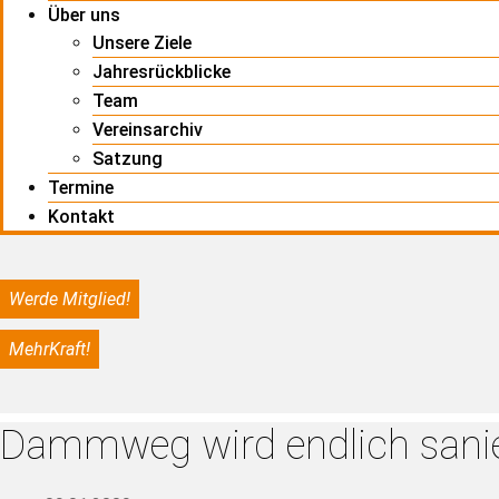
Über uns
Unsere Ziele
Jahresrückblicke
Team
Vereinsarchiv
Satzung
Termine
Kontakt
Werde Mitglied!
MehrKraft!
Dammweg wird endlich sani