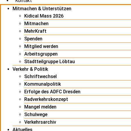
Kontakt
Mitmachen & Unterstützen
Kidical Mass 2026
Mitmachen
MehrKraft
Spenden
Mitglied werden
Arbeitsgruppen
Stadtteilgruppe Löbtau
Verkehr & Politik
Schriftwechsel
Kommunalpolitik
Erfolge des ADFC Dresden
Radverkehrskonzept
Mangel melden
Schulwege
Verkehrsarchiv
Aktuelles