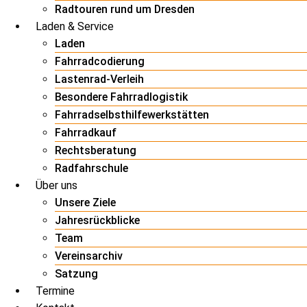
Radtouren rund um Dresden
Laden & Service
Laden
Fahrradcodierung
Lastenrad-Verleih
Besondere Fahrradlogistik
Fahrradselbsthilfewerkstätten
Fahrradkauf
Rechtsberatung
Radfahrschule
Über uns
Unsere Ziele
Jahresrückblicke
Team
Vereinsarchiv
Satzung
Termine