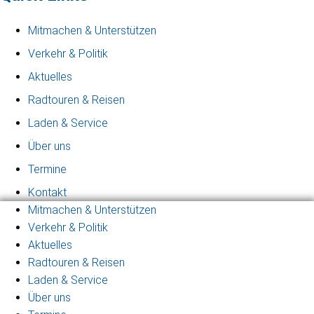
Mitmachen & Unterstützen
Verkehr & Politik
Aktuelles
Radtouren & Reisen
Laden & Service
Über uns
Termine
Kontakt
Mitmachen & Unterstützen
Verkehr & Politik
Aktuelles
Radtouren & Reisen
Laden & Service
Über uns