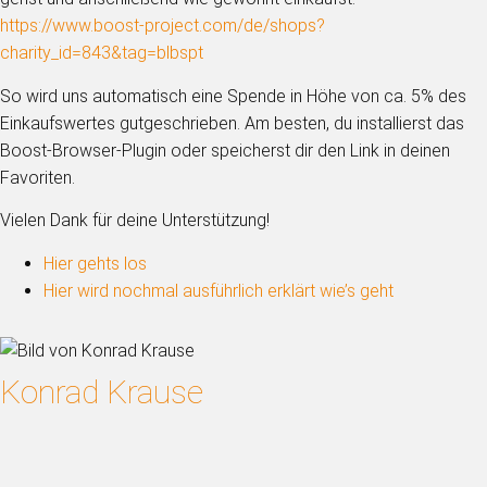
https://www.boost-project.com/de/shops?
charity_id=843&tag=blbspt
So wird uns automatisch eine Spende in Höhe von ca. 5% des
Einkaufswertes gutgeschrieben. Am besten, du installierst das
Boost-Browser-Plugin oder speicherst dir den Link in deinen
Favoriten.
Vielen Dank für deine Unterstützung!
Hier gehts los
Hier wird nochmal ausführlich erklärt wie’s geht
Konrad Krause