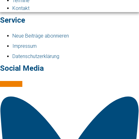
Termine
Kontakt
Service
Neue Beiträge abonnieren
Impressum
Datenschutzerklärung
Social Media
Mastodon