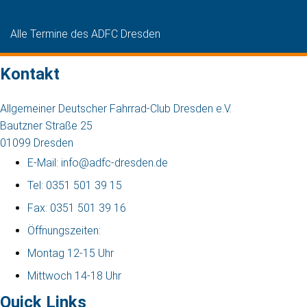
Alle Termine des ADFC Dresden
Kontakt
Allgemeiner Deutscher Fahrrad-Club Dresden e.V.
Bautzner Straße 25
01099 Dresden
E-Mail: info@adfc-dresden.de
Tel: 0351 501 39 15
Fax: 0351 501 39 16
Öffnungszeiten:
Montag 12-15 Uhr
Mittwoch 14-18 Uhr
Quick Links