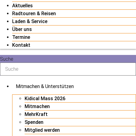
Aktuelles
Radtouren & Reisen
Laden & Service
Über uns
Termine
Kontakt
Suche
Mitmachen & Unterstützen
Kidical Mass 2026
Mitmachen
MehrKraft
Spenden
Mitglied werden