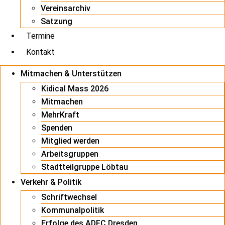
Vereinsarchiv
Satzung
Termine
Kontakt
Mitmachen & Unterstützen
Kidical Mass 2026
Mitmachen
MehrKraft
Spenden
Mitglied werden
Arbeitsgruppen
Stadtteilgruppe Löbtau
Verkehr & Politik
Schriftwechsel
Kommunalpolitik
Erfolge des ADFC Dresden