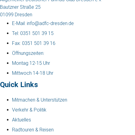
Bautzner Straße 25
01099 Dresden
E-Mail: info@adfc-dresden.de
Tel: 0351 501 39 15
Fax: 0351 501 39 16
Öffnungszeiten:
Montag 12-15 Uhr
Mittwoch 14-18 Uhr
Quick Links
Mitmachen & Unterstützen
Verkehr & Politik
Aktuelles
Radtouren & Reisen