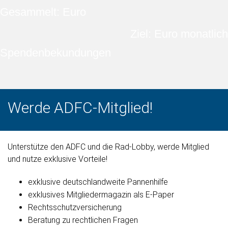
Gesammelt: Euro
Ziel: Euro monatlich
Spendenbekundungen
Werde ADFC-Mitglied!
Unterstütze den ADFC und die Rad-Lobby, werde Mitglied
und nutze exklusive Vorteile!
exklusive deutschlandweite Pannenhilfe
exklusives Mitgliedermagazin als E-Paper
Rechtsschutzversicherung
Beratung zu rechtlichen Fragen