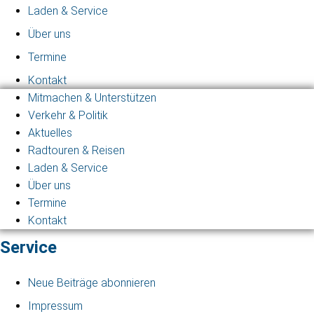
Laden & Service
Über uns
Termine
Kontakt
Mitmachen & Unterstützen
Verkehr & Politik
Aktuelles
Radtouren & Reisen
Laden & Service
Über uns
Termine
Kontakt
Service
Neue Beiträge abonnieren
Impressum