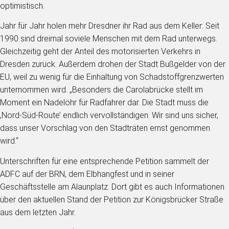
optimistisch.
Jahr für Jahr holen mehr Dresdner ihr Rad aus dem Keller: Seit
1990 sind dreimal soviele Menschen mit dem Rad unterwegs.
Gleichzeitig geht der Anteil des motorisierten Verkehrs in
Dresden zurück. Außerdem drohen der Stadt Bußgelder von der
EU, weil zu wenig für die Einhaltung von Schadstoffgrenzwerten
unternommen wird. „Besonders die Carolabrücke stellt im
Moment ein Nadelöhr für Radfahrer dar. Die Stadt muss die
‚Nord-Süd-Route’ endlich vervollständigen. Wir sind uns sicher,
dass unser Vorschlag von den Stadträten ernst genommen
wird.“
Unterschriften für eine entsprechende Petition sammelt der
ADFC auf der BRN, dem Elbhangfest und in seiner
Geschäftsstelle am Alaunplatz. Dort gibt es auch Informationen
über den aktuellen Stand der Petition zur Königsbrücker Straße
aus dem letzten Jahr.