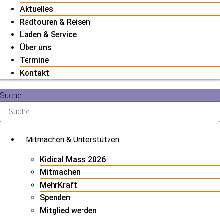
Aktuelles
Radtouren & Reisen
Laden & Service
Über uns
Termine
Kontakt
Suche
Mitmachen & Unterstützen
Kidical Mass 2026
Mitmachen
MehrKraft
Spenden
Mitglied werden