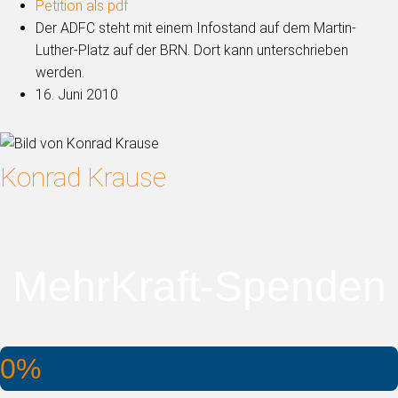
Petition als pdf
Der ADFC steht mit einem Infostand auf dem Martin-
Luther-Platz auf der BRN. Dort kann unterschrieben
werden.
16. Juni 2010
Konrad Krause
MehrKraft-Spenden
0%