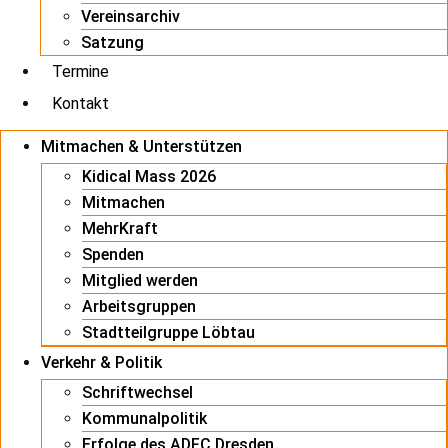
Vereinsarchiv
Satzung
Termine
Kontakt
Mitmachen & Unterstützen
Kidical Mass 2026
Mitmachen
MehrKraft
Spenden
Mitglied werden
Arbeitsgruppen
Stadtteilgruppe Löbtau
Verkehr & Politik
Schriftwechsel
Kommunalpolitik
Erfolge des ADFC Dresden