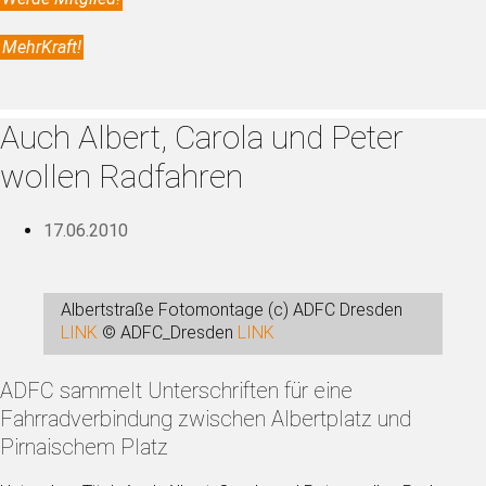
MehrKraft!
Auch Albert, Carola und Peter
wollen Radfahren
17.06.2010
Albertstraße Fotomontage (c) ADFC Dresden
LINK
© ADFC_Dresden
LINK
ADFC sammelt Unterschriften für eine
Fahrradverbindung zwischen Albertplatz und
Pirnaischem Platz