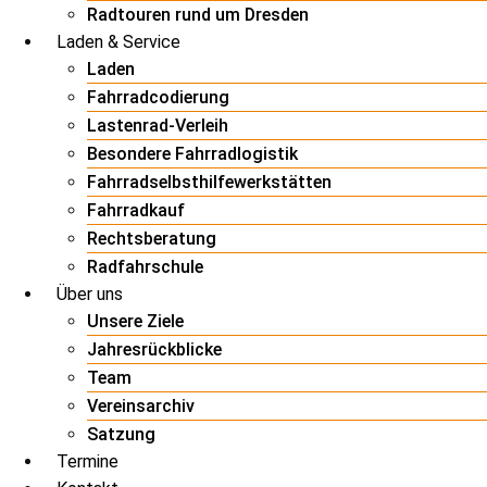
Radtouren rund um Dresden
Laden & Service
Laden
Fahrradcodierung
Lastenrad-Verleih
Besondere Fahrradlogistik
Fahrradselbsthilfewerkstätten
Fahrradkauf
Rechtsberatung
Radfahrschule
Über uns
Unsere Ziele
Jahresrückblicke
Team
Vereinsarchiv
Satzung
Termine