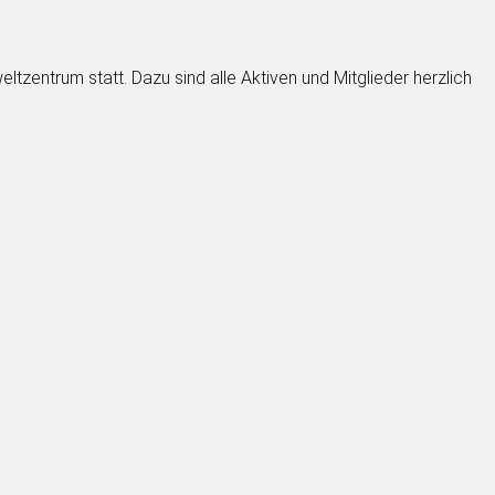
zentrum statt. Dazu sind alle Aktiven und Mitglieder herzlich