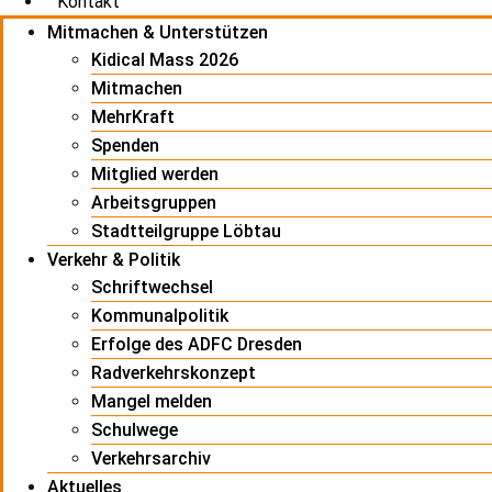
Kontakt
Mitmachen & Unterstützen
Kidical Mass 2026
Mitmachen
MehrKraft
Spenden
Mitglied werden
Arbeitsgruppen
Stadtteilgruppe Löbtau
Verkehr & Politik
Schriftwechsel
Kommunalpolitik
Erfolge des ADFC Dresden
Radverkehrskonzept
Mangel melden
Schulwege
Verkehrsarchiv
Aktuelles