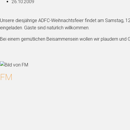
26.10.2009
Unsere diesjährige ADFC-Weihnachtsfeier findet am Samstag, 12.1
eingeladen. Gäste sind natürlich willkommen.
Bei einem gemütlichen Beisammensein wollen wir plaudern und G
FM