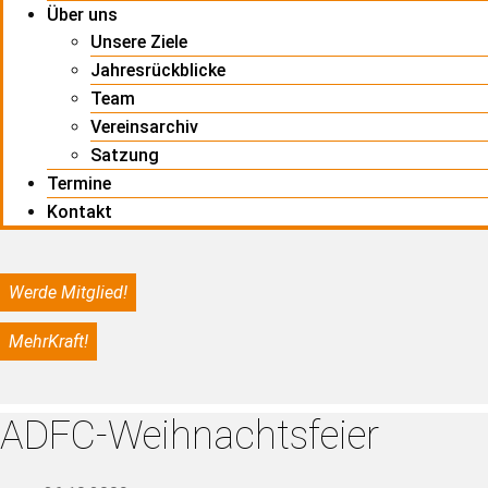
Über uns
Unsere Ziele
Jahresrückblicke
Team
Vereinsarchiv
Satzung
Termine
Kontakt
Werde Mitglied!
MehrKraft!
ADFC-Weihnachtsfeier