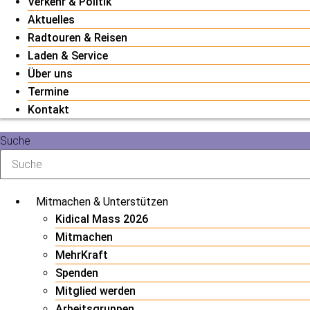
Verkehr & Politik
Aktuelles
Radtouren & Reisen
Laden & Service
Über uns
Termine
Kontakt
Suche
Mitmachen & Unterstützen
Kidical Mass 2026
Mitmachen
MehrKraft
Spenden
Mitglied werden
Arbeitsgruppen