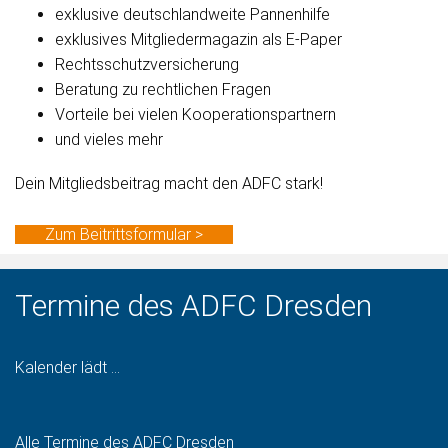
exklusive deutschlandweite Pannenhilfe
exklusives Mitgliedermagazin als E-Paper
Rechtsschutzversicherung
Beratung zu rechtlichen Fragen
Vorteile bei vielen Kooperationspartnern
und vieles mehr
Dein Mitgliedsbeitrag macht den ADFC stark!
Zum Beitrittsformular >
Termine des ADFC Dresden
Kalender lädt ...
Alle Termine des ADFC Dresden