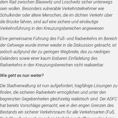
dem Rad zwischen Blasewitz und Loschwitz sicher unterwegs
sein wollen. Besonders vulnerable Verkehrsteilnehmer wie
Schulkinder oder ältere Menschen, die im dichten Verkehr über
die Brücke fahren, sind auf eine sichere und eindeutige
Verkehrsführung in den Kreuzungsbereichen angewiesen.
Eine gemeinsame Führung des Fuß- und Radverkehrs im Bereich
der Gehwege wurde immer wieder in die Diskussion gebracht, ist
jedoch aufgrund der zu geringen Wegbreite, des zu niedrigen
Geländers sowie einer kaum lösbaren Einfädelung des
Radverkehrs in den Kreuzungsbereichen nicht realisierbar.
Wie geht es nun weiter?
Die Stadtverwaltung ist nun aufgefordert, tragfähige Lösungen zu
finden, die sicheren Radverkehr ermöglichen und unter den
begrenzten Gegebenheiten gleichzeitig realistisch sind. Der ADFC
hat bereits Vorschläge gemacht, wie in den engen Grenzen des
Bestands ein sicherer Verkehrsraum für alle Verkehrsarten (Fuß,