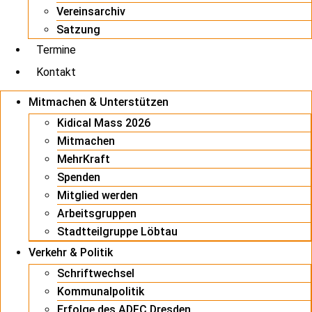
Vereinsarchiv
Satzung
Termine
Kontakt
Mitmachen & Unterstützen
Kidical Mass 2026
Mitmachen
MehrKraft
Spenden
Mitglied werden
Arbeitsgruppen
Stadtteilgruppe Löbtau
Verkehr & Politik
Schriftwechsel
Kommunalpolitik
Erfolge des ADFC Dresden