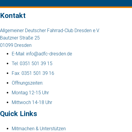
Kontakt
Allgemeiner Deutscher Fahrrad-Club Dresden e.V.
Bautzner Straße 25
01099 Dresden
E-Mail: info@adfc-dresden.de
Tel: 0351 501 39 15
Fax: 0351 501 39 16
Öffnungszeiten:
Montag 12-15 Uhr
Mittwoch 14-18 Uhr
Quick Links
Mitmachen & Unterstützen