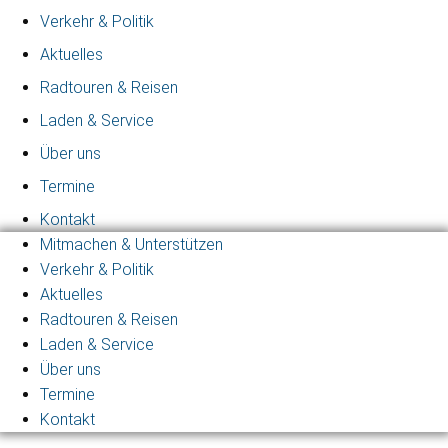
Verkehr & Politik
Aktuelles
Radtouren & Reisen
Laden & Service
Über uns
Termine
Kontakt
Mitmachen & Unterstützen
Verkehr & Politik
Aktuelles
Radtouren & Reisen
Laden & Service
Über uns
Termine
Kontakt