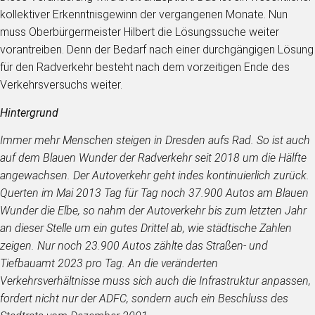
kollektiver Erkenntnisgewinn der vergangenen Monate. Nun
muss Oberbürgermeister Hilbert die Lösungssuche weiter
vorantreiben. Denn der Bedarf nach einer durchgängigen Lösung
für den Radverkehr besteht nach dem vorzeitigen Ende des
Verkehrsversuchs weiter.
Hintergrund
Immer mehr Menschen steigen in Dresden aufs Rad. So ist auch
auf dem Blauen Wunder der Radverkehr seit 2018 um die Hälfte
angewachsen. Der Autoverkehr geht indes kontinuierlich zurück.
Querten im Mai 2013 Tag für Tag noch 37.900 Autos am Blauen
Wunder die Elbe, so nahm der Autoverkehr bis zum letzten Jahr
an dieser Stelle um ein gutes Drittel ab, wie städtische Zahlen
zeigen. Nur noch 23.900 Autos zählte das Straßen- und
Tiefbauamt 2023 pro Tag. An die veränderten
Verkehrsverhältnisse muss sich auch die Infrastruktur anpassen,
fordert nicht nur der ADFC, sondern auch ein Beschluss des