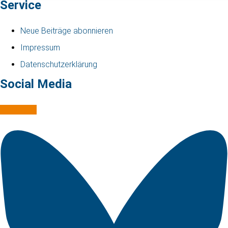
Service
Neue Beiträge abonnieren
Impressum
Datenschutzerklärung
Social Media
Mastodon