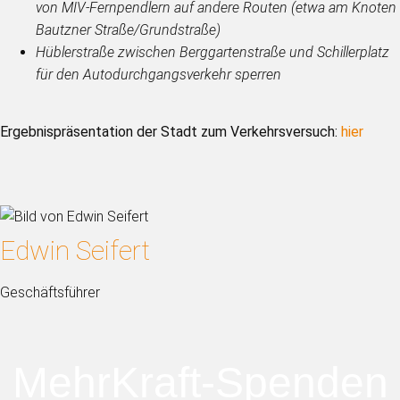
von MIV-Fernpendlern auf andere Routen (etwa am Knoten
Bautzner Straße/Grundstraße)
Hüblerstraße zwischen Berggartenstraße und Schillerplatz
für den Autodurchgangsverkehr sperren
Ergebnispräsentation der Stadt zum Verkehrsversuch:
hier
Edwin Seifert
Geschäftsführer
MehrKraft-Spenden