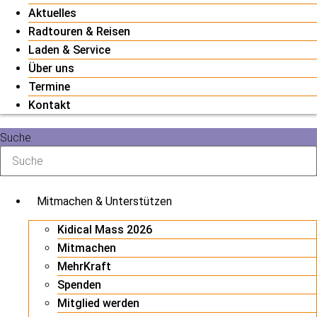
Aktuelles
Radtouren & Reisen
Laden & Service
Über uns
Termine
Kontakt
Suche
Mitmachen & Unterstützen
Kidical Mass 2026
Mitmachen
MehrKraft
Spenden
Mitglied werden