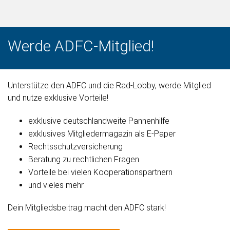
Werde ADFC-Mitglied!
Unterstütze den ADFC und die Rad-Lobby, werde Mitglied
und nutze exklusive Vorteile!
exklusive deutschlandweite Pannenhilfe
exklusives Mitgliedermagazin als E-Paper
Rechtsschutzversicherung
Beratung zu rechtlichen Fragen
Vorteile bei vielen Kooperationspartnern
und vieles mehr
Dein Mitgliedsbeitrag macht den ADFC stark!