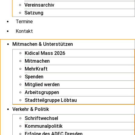
Vereinsarchiv
Satzung
Termine
Kontakt
Mitmachen & Unterstützen
Kidical Mass 2026
Mitmachen
MehrKraft
Spenden
Mitglied werden
Arbeitsgruppen
Stadtteilgruppe Löbtau
Verkehr & Politik
Schriftwechsel
Kommunalpolitik
Erfolge des ADFC Dresden