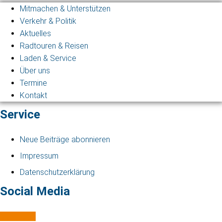
Mitmachen & Unterstützen
Verkehr & Politik
Aktuelles
Radtouren & Reisen
Laden & Service
Über uns
Termine
Kontakt
Service
Neue Beiträge abonnieren
Impressum
Datenschutzerklärung
Social Media
Mastodon