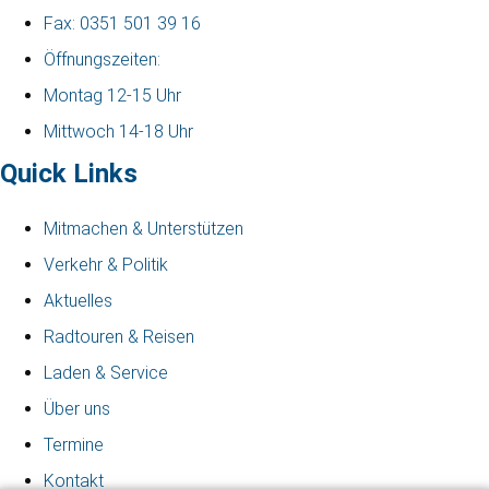
Fax: 0351 501 39 16
Öffnungszeiten:
Montag 12-15 Uhr
Mittwoch 14-18 Uhr
Quick Links
Mitmachen & Unterstützen
Verkehr & Politik
Aktuelles
Radtouren & Reisen
Laden & Service
Über uns
Termine
Kontakt