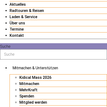
Aktuelles
Radtouren & Reisen
Laden & Service
Über uns
Termine
Kontakt
Suche
Mitmachen & Unterstützen
Kidical Mass 2026
Mitmachen
MehrKraft
Spenden
Mitglied werden