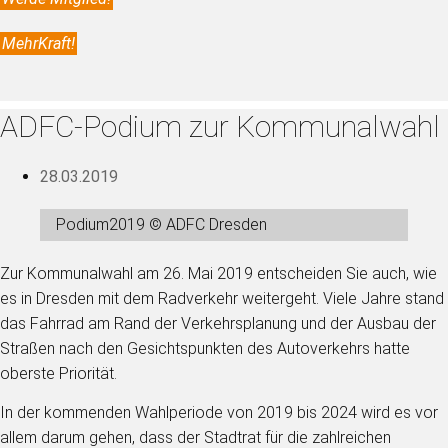
MehrKraft!
ADFC-Podium zur Kommunalwahl
28.03.2019
Podium2019 © ADFC Dresden
Zur Kommunalwahl am 26. Mai 2019 entscheiden Sie auch, wie
es in Dresden mit dem Radverkehr weitergeht. Viele Jahre stand
das Fahrrad am Rand der Verkehrsplanung und der Ausbau der
Straßen nach den Gesichtspunkten des Autoverkehrs hatte
oberste Priorität.
In der kommenden Wahlperiode von 2019 bis 2024 wird es vor
allem darum gehen, dass der Stadtrat für die zahlreichen