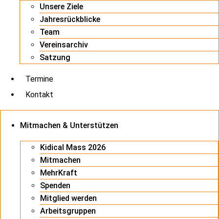
Unsere Ziele
Jahresrückblicke
Team
Vereinsarchiv
Satzung
Termine
Kontakt
Mitmachen & Unterstützen
Kidical Mass 2026
Mitmachen
MehrKraft
Spenden
Mitglied werden
Arbeitsgruppen