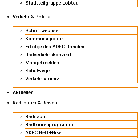
Stadtteilgruppe Löbtau
Verkehr & Politik
Schriftwechsel
Kommunalpolitik
Erfolge des ADFC Dresden
Radverkehrskonzept
Mangel melden
Schulwege
Verkehrsarchiv
Aktuelles
Radtouren & Reisen
Radnacht
Radtourenprogramm
ADFC Bett+Bike