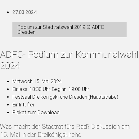
27.03.2024
Podium zur Stadtratswahl 2019 © ADFC
Dresden
ADFC- Podium zur Kommunalwahl
2024
Mittwoch 15. Mai 2024
Einlass: 18:30 Uhr, Beginn: 19:00 Uhr
Festsaal Dreikönigskirche Dresden (Hauptstraße)
Eintritt frei
Plakat zum Download
Was macht der Stadtrat fürs Rad? Diskussion am
15. Mai in der Dreikönigskirche