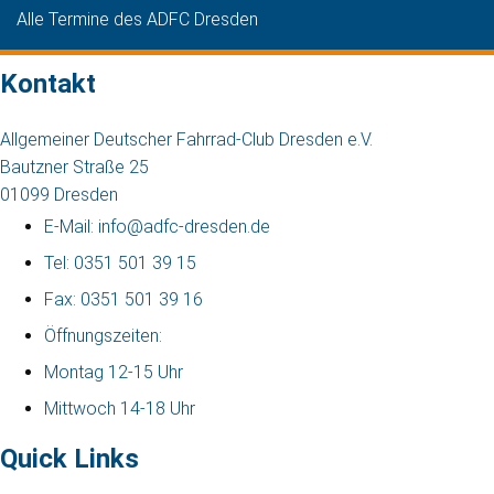
Alle Termine des ADFC Dresden
Kontakt
Allgemeiner Deutscher Fahrrad-Club Dresden e.V.
Bautzner Straße 25
01099 Dresden
E-Mail: info@adfc-dresden.de
Tel: 0351 501 39 15
Fax: 0351 501 39 16
Öffnungszeiten:
Montag 12-15 Uhr
Mittwoch 14-18 Uhr
Quick Links