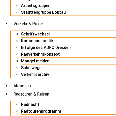
Arbeitsgruppen
Stadtteilgruppe Löbtau
Verkehr & Politik
Schriftwechsel
Kommunalpolitik
Erfolge des ADFC Dresden
Radverkehrskonzept
Mangel melden
Schulwege
Verkehrsarchiv
Aktuelles
Radtouren & Reisen
Radnacht
Radtourenprogramm