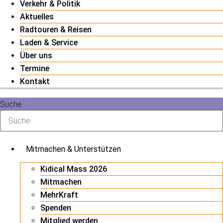
Verkehr & Politik
Aktuelles
Radtouren & Reisen
Laden & Service
Über uns
Termine
Kontakt
Suche
Mitmachen & Unterstützen
Kidical Mass 2026
Mitmachen
MehrKraft
Spenden
Mitglied werden