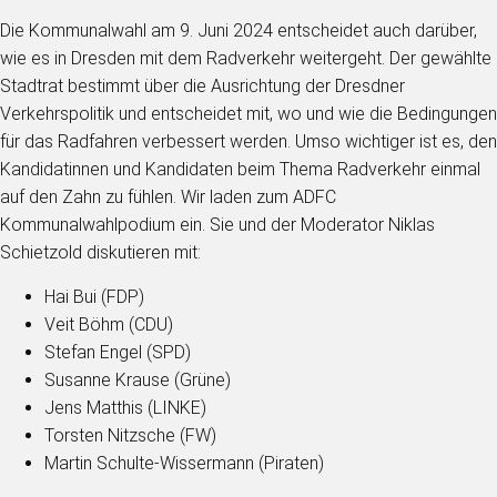
Die Kommunalwahl am 9. Juni 2024 entscheidet auch darüber,
wie es in Dresden mit dem Radverkehr weitergeht. Der gewählte
Stadtrat bestimmt über die Ausrichtung der Dresdner
Verkehrspolitik und entscheidet mit, wo und wie die Bedingungen
für das Radfahren verbessert werden. Umso wichtiger ist es, den
Kandidatinnen und Kandidaten beim Thema Radverkehr einmal
auf den Zahn zu fühlen. Wir laden zum ADFC
Kommunalwahlpodium ein. Sie und der Moderator Niklas
Schietzold diskutieren mit:
Hai Bui (FDP)
Veit Böhm (CDU)
Stefan Engel (SPD)
Susanne Krause (Grüne)
Jens Matthis (LINKE)
Torsten Nitzsche (FW)
Martin Schulte-Wissermann (Piraten)