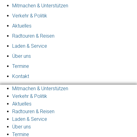
Mitmachen & Unterstützen
Verkehr & Politik
Aktuelles
Radtouren & Reisen
Laden & Service
Über uns
Termine
Kontakt
Mitmachen & Unterstützen
Verkehr & Politik
Aktuelles
Radtouren & Reisen
Laden & Service
Über uns
Termine