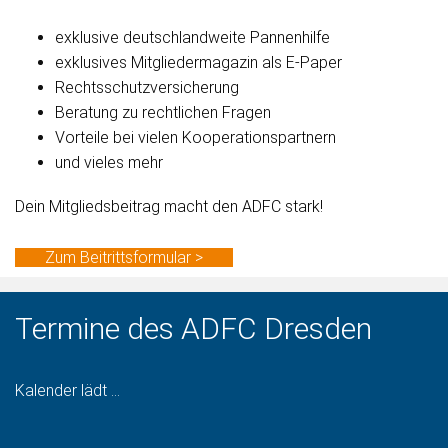
exklusive deutschlandweite Pannenhilfe
exklusives Mitgliedermagazin als E-Paper
Rechtsschutzversicherung
Beratung zu rechtlichen Fragen
Vorteile bei vielen Kooperationspartnern
und vieles mehr
Dein Mitgliedsbeitrag macht den ADFC stark!
Zum Beitrittsformular >
Termine des ADFC Dresden
Kalender lädt ...