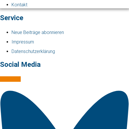
Kontakt
Service
Neue Beiträge abonnieren
Impressum
Datenschutzerklärung
Social Media
Mastodon