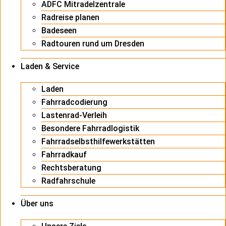
ADFC Mitradelzentrale
Radreise planen
Badeseen
Radtouren rund um Dresden
Laden & Service
Laden
Fahrradcodierung
Lastenrad-Verleih
Besondere Fahrradlogistik
Fahrradselbsthilfewerkstätten
Fahrradkauf
Rechtsberatung
Radfahrschule
Über uns