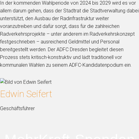
In der kommenden Wahlperiode von 2024 bis 2029 wird es vor
allem darum gehen, dass der Stadtrat die Stadtverwaltung dabei
unterstützt, den Ausbau der Radinfrastruktur weiter
voranzutreiben und dafür sorgt, dass für die zahlreichen
Radverkehrsprojekte – unter anderem im Radverkehrskonzept
festgeschrieben – ausreichend Geldmittel und Personal
bereitgestellt werden. Der ADFC Dresden begleitet diesen
Prozess stets kritisch-konstruktiv und lädt traditionell vor
kommunalen Wahlen zu seinem ADFC-Kandidatenpodium ein.
Edwin Seifert
Geschäftsführer