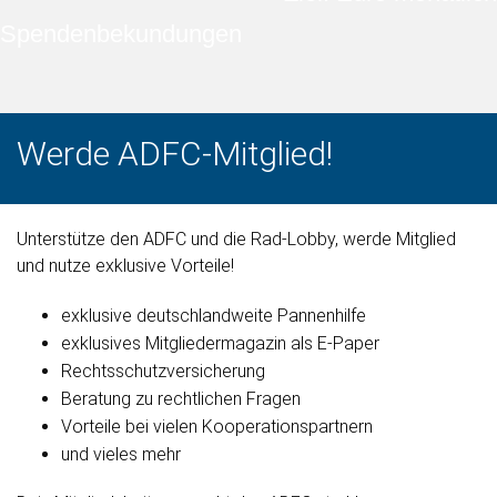
Spendenbekundungen
Werde ADFC-Mitglied!
Unterstütze den ADFC und die Rad-Lobby, werde Mitglied
und nutze exklusive Vorteile!
exklusive deutschlandweite Pannenhilfe
exklusives Mitgliedermagazin als E-Paper
Rechtsschutzversicherung
Beratung zu rechtlichen Fragen
Vorteile bei vielen Kooperationspartnern
und vieles mehr