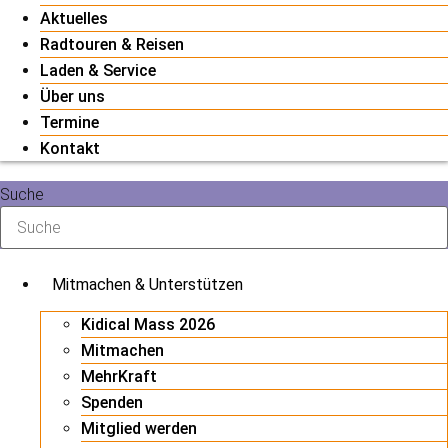
Aktuelles
Radtouren & Reisen
Laden & Service
Über uns
Termine
Kontakt
Suche
Mitmachen & Unterstützen
Kidical Mass 2026
Mitmachen
MehrKraft
Spenden
Mitglied werden