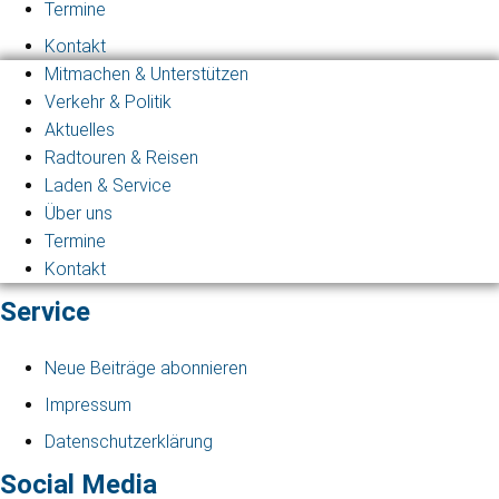
Termine
Kontakt
Mitmachen & Unterstützen
Verkehr & Politik
Aktuelles
Radtouren & Reisen
Laden & Service
Über uns
Termine
Kontakt
Service
Neue Beiträge abonnieren
Impressum
Datenschutzerklärung
Social Media