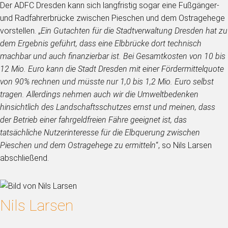
Der ADFC Dresden kann sich langfristig sogar eine Fußgänger-
und Radfahrerbrücke zwischen Pieschen und dem Ostragehege
vorstellen. „
Ein Gutachten für die Stadtverwaltung Dresden hat zu
dem Ergebnis geführt, dass eine Elbbrücke dort technisch
machbar und auch finanzierbar ist. Bei Gesamtkosten von 10 bis
12 Mio. Euro kann die Stadt Dresden mit einer Fördermittelquote
von 90% rechnen und müsste nur 1,0 bis 1,2 Mio. Euro selbst
tragen. Allerdings nehmen auch wir die Umweltbedenken
hinsichtlich des Landschaftsschutzes ernst und meinen, dass
der Betrieb einer fahrgeldfreien Fähre geeignet ist, das
tatsächliche Nutzerinteresse für die Elbquerung zwischen
Pieschen und dem Ostragehege zu ermitteln
“, so Nils Larsen
abschließend.
Nils Larsen