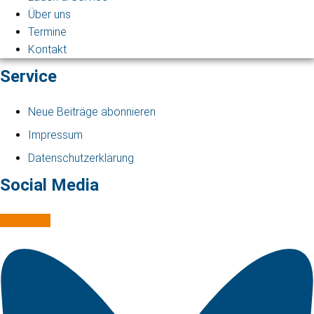
Über uns
Termine
Kontakt
Service
Neue Beiträge abonnieren
Impressum
Datenschutzerklärung
Social Media
Mastodon