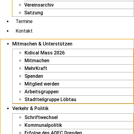
Vereinsarchiv
Satzung
Termine
Kontakt
Mitmachen & Unterstützen
Kidical Mass 2026
Mitmachen
MehrKraft
Spenden
Mitglied werden
Arbeitsgruppen
Stadtteilgruppe Löbtau
Verkehr & Politik
Schriftwechsel
Kommunalpolitik
Erfolge des ADFC Dresden