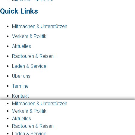
Quick Links
Mitmachen & Unterstützen
Verkehr & Politik
Aktuelles
Radtouren & Reisen
Laden & Service
Über uns
Termine
Kontakt
Mitmachen & Unterstützen
Verkehr & Politik
Aktuelles
Radtouren & Reisen
Laden & Service