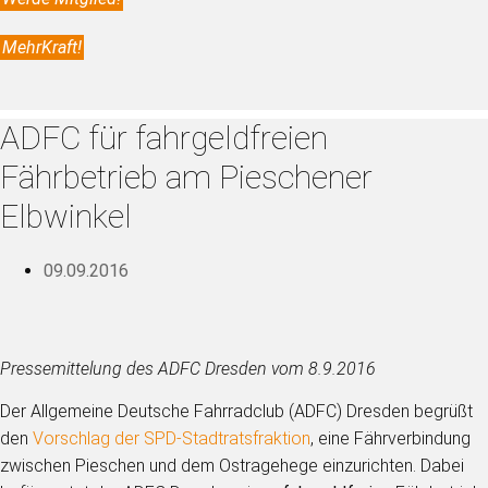
MehrKraft!
ADFC für fahrgeldfreien
Fährbetrieb am Pieschener
Elbwinkel
09.09.2016
Pressemittelung des ADFC Dresden vom 8.9.2016
Der Allgemeine Deutsche Fahrradclub (ADFC) Dresden begrüßt
den
Vorschlag der SPD-Stadtratsfraktion
, eine Fährverbindung
zwischen Pieschen und dem Ostragehege einzurichten. Dabei