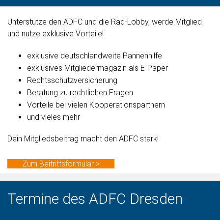
Unterstütze den ADFC und die Rad-Lobby, werde Mitglied
und nutze exklusive Vorteile!
exklusive deutschlandweite Pannenhilfe
exklusives Mitgliedermagazin als E-Paper
Rechtsschutzversicherung
Beratung zu rechtlichen Fragen
Vorteile bei vielen Kooperationspartnern
und vieles mehr
Dein Mitgliedsbeitrag macht den ADFC stark!
Zum Beitrittsformular >
Termine des ADFC Dresden