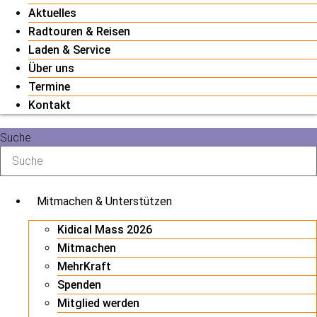
Aktuelles
Radtouren & Reisen
Laden & Service
Über uns
Termine
Kontakt
Suche
Mitmachen & Unterstützen
Kidical Mass 2026
Mitmachen
MehrKraft
Spenden
Mitglied werden