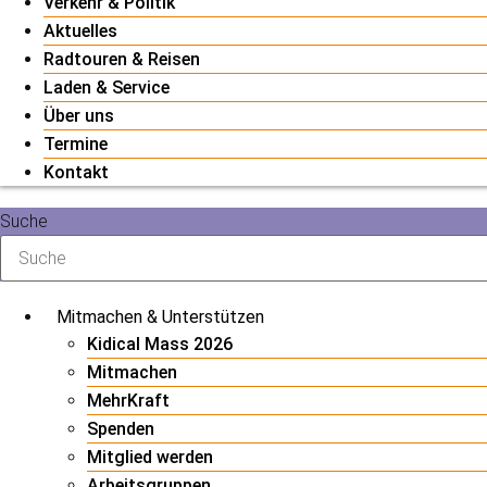
Verkehr & Politik
Aktuelles
Radtouren & Reisen
Laden & Service
Über uns
Termine
Kontakt
Suche
Mitmachen & Unterstützen
Kidical Mass 2026
Mitmachen
MehrKraft
Spenden
Mitglied werden
Arbeitsgruppen