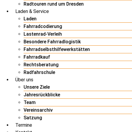
Radtouren rund um Dresden
Laden & Service
Laden
Fahrradcodierung
Lastenrad-Verleih
Besondere Fahrradlogistik
Fahrradselbsthilfewerkstätten
Fahrradkauf
Rechtsberatung
Radfahrschule
Über uns
Unsere Ziele
Jahresrückblicke
Team
Vereinsarchiv
Satzung
Termine