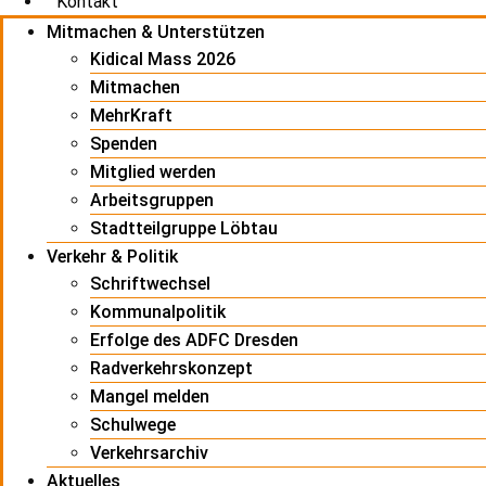
Kontakt
Mitmachen & Unterstützen
Kidical Mass 2026
Mitmachen
MehrKraft
Spenden
Mitglied werden
Arbeitsgruppen
Stadtteilgruppe Löbtau
Verkehr & Politik
Schriftwechsel
Kommunalpolitik
Erfolge des ADFC Dresden
Radverkehrskonzept
Mangel melden
Schulwege
Verkehrsarchiv
Aktuelles