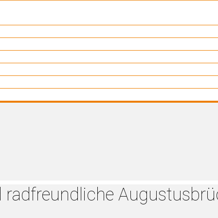
 radfreundliche Augustusbrü