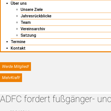
Über uns
Unsere Ziele
Jahresrückblicke
Team
Vereinsarchiv
Satzung
Termine
Kontakt
Werde Mitglied!
MehrKraft!
ADFC fordert fußgänger- und