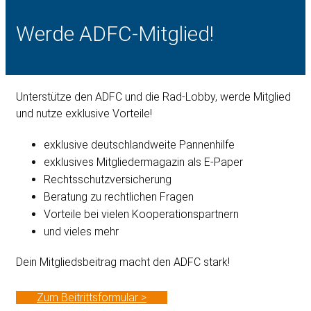
Werde ADFC-Mitglied!
Unterstütze den ADFC und die Rad-Lobby, werde Mitglied
und nutze exklusive Vorteile!
exklusive deutschlandweite Pannenhilfe
exklusives Mitgliedermagazin als E-Paper
Rechtsschutzversicherung
Beratung zu rechtlichen Fragen
Vorteile bei vielen Kooperationspartnern
und vieles mehr
Dein Mitgliedsbeitrag macht den ADFC stark!
Zum Beitrittsformular >