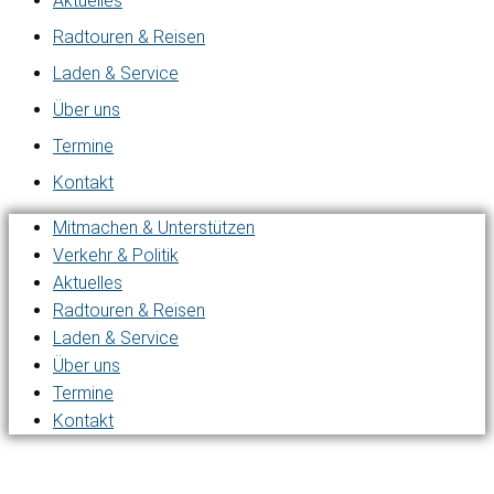
Aktuelles
Radtouren & Reisen
Laden & Service
Über uns
Termine
Kontakt
Mitmachen & Unterstützen
Verkehr & Politik
Aktuelles
Radtouren & Reisen
Laden & Service
Über uns
Termine
Kontakt