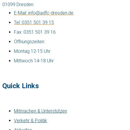
01099 Dresden
E-Mail: info@adfc-dresden.de
Tel: 0351 501 39 15
Fax: 0351 501 39 16
Öffnungszeiten:
Montag 12-15 Uhr
Mittwoch 14-18 Uhr
Quick Links
Mitmachen & Unterstützen
Verkehr & Politik