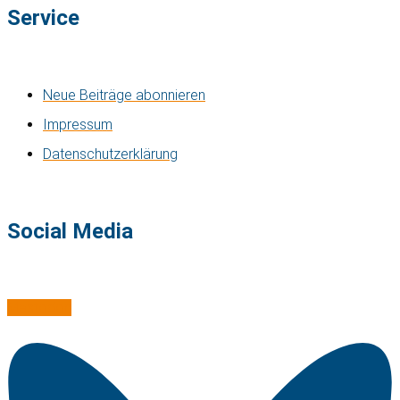
Service
Neue Beiträge abonnieren
Impressum
Datenschutzerklärung
Social Media
Mastodon