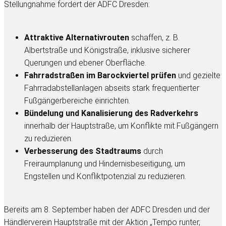
Stellungnahme fordert der ADFC Dresden:
Attraktive Alternativrouten
schaffen, z. B.
Albertstraße und Königstraße, inklusive sicherer
Querungen und ebener Oberfläche.
Fahrradstraßen im Barockviertel prüfen
und gezielte
Fahrradabstellanlagen abseits stark frequentierter
Fußgängerbereiche einrichten.
Bündelung und Kanalisierung des Radverkehrs
innerhalb der Hauptstraße, um Konflikte mit Fußgängern
zu reduzieren.
Verbesserung des Stadtraums
durch
Freiraumplanung und Hindernisbeseitigung, um
Engstellen und Konfliktpotenzial zu reduzieren.
Bereits am 8. September haben der ADFC Dresden und der
Händlerverein Hauptstraße mit der Aktion „Tempo runter,