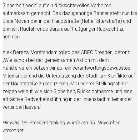
Sicherheit hoch“ auf ein rücksichtsvolles Verhalten
aufmerksam gemacht. Das dazugehörige Banner steht nun bis
Ende November in der Hauptstraße (Höhe Ritterstraße) und
erinnert Radfahrende daran, auf Fußgänger Rücksicht zu
nehmen.
Alex Bereza, Vorstandsmitglied des ADFC Dresden, betont:
„Wie schon bei der gemeinsamen Aktion mit dem
Händlerverein setzen wir auf ein verantwortungsbewusstes
Miteinander und die Unterstützung der Stadt, um Konflikte auf
der Hauptstraße zu reduzieren. Mit unserer Stellungnahme
zeigen wir auf, wie sich Sicherheit, Rücksichtnahme und eine
attraktive Radverkehrsführung in der Innenstadt miteinander
verbinden lassen.“
Hinweis: Die Pressemitteilung wurde am 05. November
versendet.