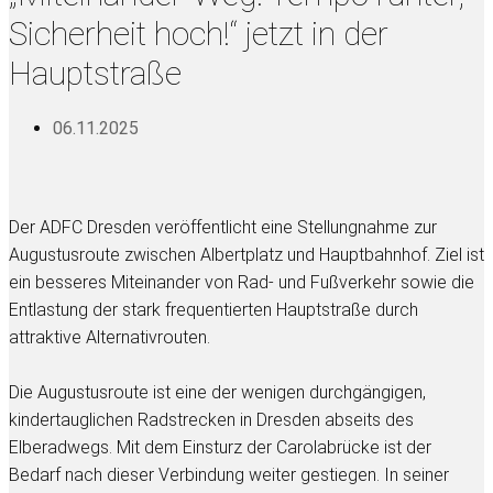
Sicherheit hoch!“ jetzt in der
Hauptstraße
06.11.2025
Der ADFC Dresden veröffentlicht eine Stellungnahme zur
Augustusroute zwischen Albertplatz und Hauptbahnhof. Ziel ist
ein besseres Miteinander von Rad- und Fußverkehr sowie die
Entlastung der stark frequentierten Hauptstraße durch
attraktive Alternativrouten.
Die Augustusroute ist eine der wenigen durchgängigen,
kindertauglichen Radstrecken in Dresden abseits des
Elberadwegs. Mit dem Einsturz der Carolabrücke ist der
Bedarf nach dieser Verbindung weiter gestiegen. In seiner