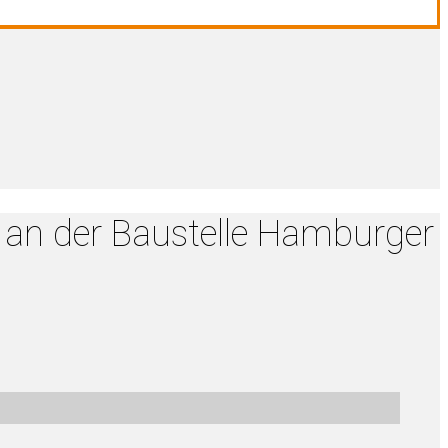
 an der Baustelle Hamburger