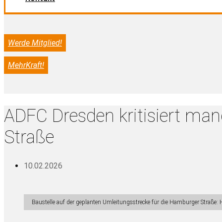
Werde Mitglied!
MehrKraft!
ADFC Dresden kritisiert ma
Straße
10.02.2026
Baustelle auf der geplanten Umleitungsstrecke für die Hamburger Straß