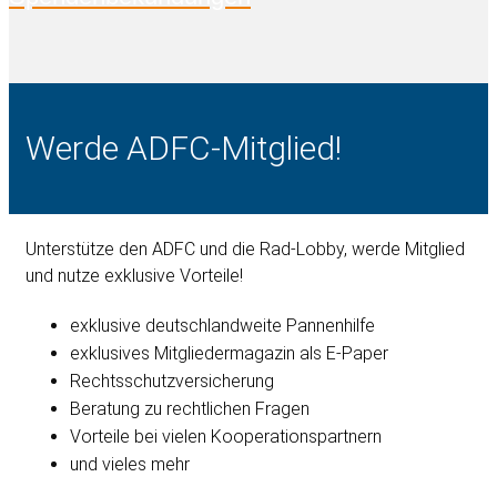
Werde ADFC-Mitglied!
Unterstütze den ADFC und die Rad-Lobby, werde Mitglied
und nutze exklusive Vorteile!
exklusive deutschlandweite Pannenhilfe
exklusives Mitgliedermagazin als E-Paper
Rechtsschutzversicherung
Beratung zu rechtlichen Fragen
Vorteile bei vielen Kooperationspartnern
und vieles mehr