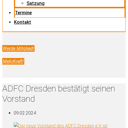
Satzung
Termine
Kontakt
Werde Mitglied!
MehrKraft!
ADFC Dresden bestätigt seinen
Vorstand
09.02.2024