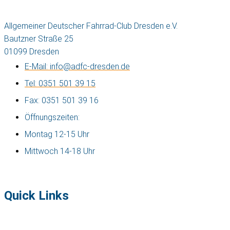
Allgemeiner Deutscher Fahrrad-Club Dresden e.V.
Bautzner Straße 25
01099 Dresden
E-Mail: info@adfc-dresden.de
Tel: 0351 501 39 15
Fax: 0351 501 39 16
Öffnungszeiten:
Montag 12-15 Uhr
Mittwoch 14-18 Uhr
Quick Links