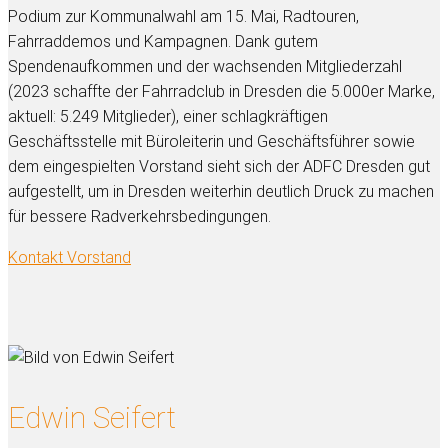
Podium zur Kommunalwahl am 15. Mai, Radtouren,
Fahrraddemos und Kampagnen. Dank gutem
Spendenaufkommen und der wachsenden Mitgliederzahl
(2023 schaffte der Fahrradclub in Dresden die 5.000er Marke,
aktuell: 5.249 Mitglieder), einer schlagkräftigen
Geschäftsstelle mit Büroleiterin und Geschäftsführer sowie
dem eingespielten Vorstand sieht sich der ADFC Dresden gut
aufgestellt, um in Dresden weiterhin deutlich Druck zu machen
für bessere Radverkehrsbedingungen.
Kontakt Vorstand
Edwin Seifert