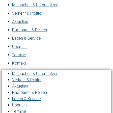
Mitmachen & Unterstützen
Verkehr & Politik
Aktuelles
Radtouren & Reisen
Laden & Service
Über uns
Termine
Kontakt
Mitmachen & Unterstützen
Verkehr & Politik
Aktuelles
Radtouren & Reisen
Laden & Service
Über uns
Termine