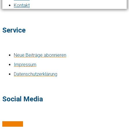
Kontakt
Service
Neue Beiträge abonnieren
Impressum
Datenschutzerklärung
Social Media
Mastodon