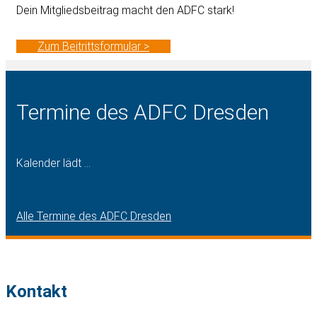
Dein Mitgliedsbeitrag macht den ADFC stark!
Zum Beitrittsformular >
Termine des ADFC Dresden
Kalender lädt ...
Alle Termine des ADFC Dresden
Kontakt