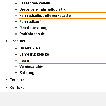
Lastenrad-Verleih
Besondere Fahrradlogistik
Fahrradselbsthilfewerkstätten
Fahrradkauf
Rechtsberatung
Radfahrschule
Über uns
Unsere Ziele
Jahresrückblicke
Team
Vereinsarchiv
Satzung
Termine
Kontakt