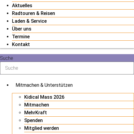
Aktuelles
Radtouren & Reisen
Laden & Service
Über uns
Termine
Kontakt
Suche
Mitmachen & Unterstützen
Kidical Mass 2026
Mitmachen
MehrKraft
Spenden
Mitglied werden