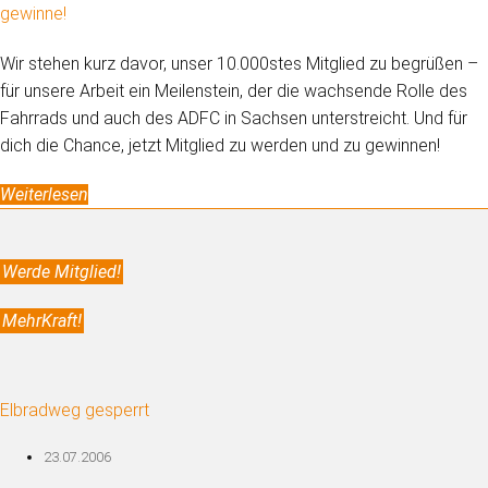
gewinne!
Wir stehen kurz davor, unser 10.000stes Mitglied zu begrüßen –
für unsere Arbeit ein Meilenstein, der die wachsende Rolle des
Fahrrads und auch des ADFC in Sachsen unterstreicht. Und für
dich die Chance, jetzt Mitglied zu werden und zu gewinnen!
Weiterlesen
Werde Mitglied!
MehrKraft!
Elbradweg gesperrt
23.07.2006