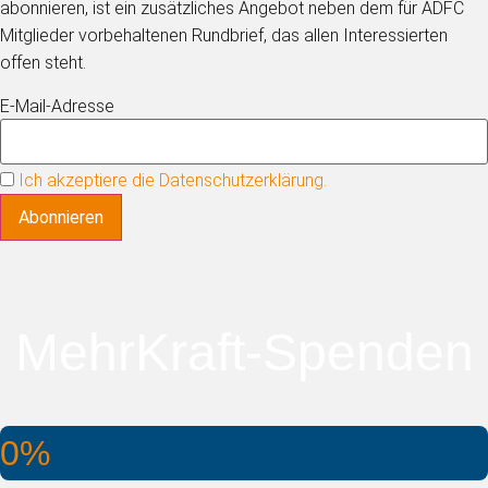
abonnieren, ist ein zusätzliches Angebot neben dem für ADFC
Mitglieder vorbehaltenen Rundbrief, das allen Interessierten
offen steht.
E-Mail-Adresse
Ich akzeptiere die Datenschutzerklärung.
MehrKraft-Spenden
0%