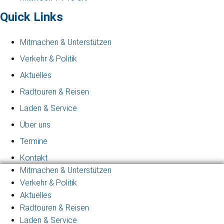
Quick Links
Mitmachen & Unterstützen
Verkehr & Politik
Aktuelles
Radtouren & Reisen
Laden & Service
Über uns
Termine
Kontakt
Mitmachen & Unterstützen
Verkehr & Politik
Aktuelles
Radtouren & Reisen
Laden & Service