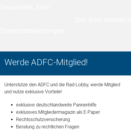
Gesammelt: Euro
Ziel: Euro monatlich
Spendenbekundungen
Werde ADFC-Mitglied!
Unterstütze den ADFC und die Rad-Lobby, werde Mitglied
und nutze exklusive Vorteile!
exklusive deutschlandweite Pannenhilfe
exklusives Mitgliedermagazin als E-Paper
Rechtsschutzversicherung
Beratung zu rechtlichen Fragen