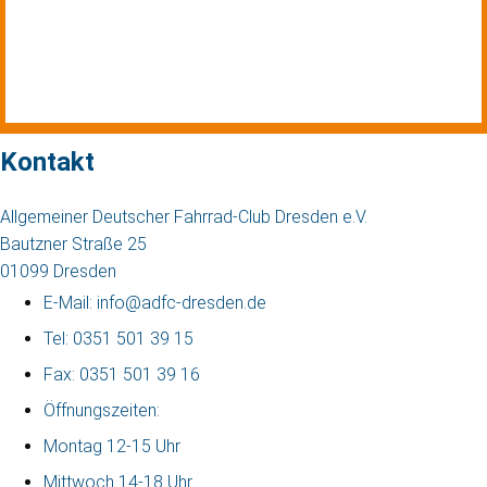
Kontakt
Allgemeiner Deutscher Fahrrad-Club Dresden e.V.
Bautzner Straße 25
01099 Dresden
E-Mail: info@adfc-dresden.de
Tel: 0351 501 39 15
Fax: 0351 501 39 16
Öffnungszeiten:
Montag 12-15 Uhr
Mittwoch 14-18 Uhr