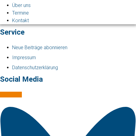
Über uns
Termine
Kontakt
Service
Neue Beiträge abonnieren
Impressum
Datenschutzerklärung
Social Media
Mastodon