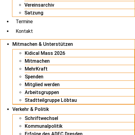
Vereinsarchiv
Satzung
Termine
Kontakt
Mitmachen & Unterstützen
Kidical Mass 2026
Mitmachen
MehrKraft
Spenden
Mitglied werden
Arbeitsgruppen
Stadtteilgruppe Löbtau
Verkehr & Politik
Schriftwechsel
Kommunalpolitik
Erfolge des ADFC Dresden